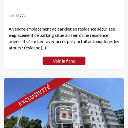
Ref : 33771
A vendre emplacement de parking en résidence sécurisée
emplacement de parking situé au sein d'une résidence
privée et sécurisée, avec accès par portail automatique. les
atouts : résidenc (...)
Voir la fiche