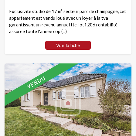
Exclusivité studio de 17 m² secteur parc de champagne, cet
appartement est vendu loué avec un loyer à la tva
garantissant un revenu annuel ttc. lot i 206 rentabilité
assurée toute l'année cop (...)
Voir la fiche