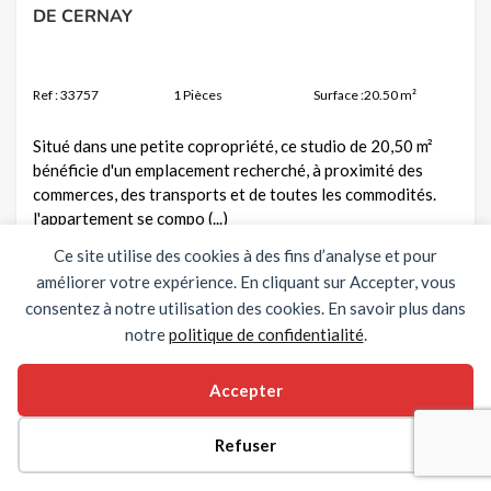
DE CERNAY
Ref : 33757
1 Pièces
Surface :20.50 m²
Situé dans une petite copropriété, ce studio de 20,50 m²
bénéficie d'un emplacement recherché, à proximité des
commerces, des transports et de toutes les commodités.
l'appartement se compo (...)
Ce site utilise des cookies à des fins d’analyse et pour
Voir la fiche
améliorer votre expérience. En cliquant sur Accepter, vous
consentez à notre utilisation des cookies. En savoir plus dans
notre
politique de confidentialité
.
Accepter
Refuser