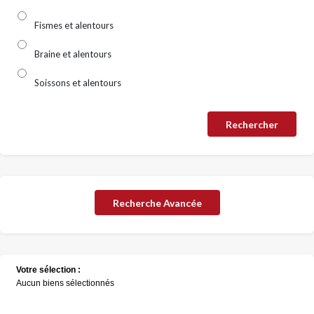
Fismes et alentours
Braine et alentours
Soissons et alentours
Recherche Avancée