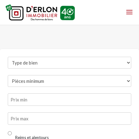
Reims et alentours