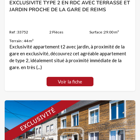
EXCLUSIVITE TYPE 2 EN RDC AVEC TERRASSE ET
JARDIN PROCHE DE LA GARE DE REIMS
Ref : 33752
2 Pièces
Surface :29.00 m²
Terrain : 44 m²
Exclusivité appartement t2 avec jardin, à proximité de la
gare en exclusivité, découvrez cet agréable appartement
de type 2, idéalement situé à proximité immédiate de la
gare. en très (...)
Voir la fiche