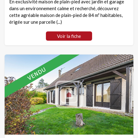
En exclusivité maison de plain-pied avec jardin et garage
dans un environnement calme et recherché, découvrez
cette agréable maison de plain-pied de 84 m² habitables,
érigée sur une parcelle (...)
Voir la fiche