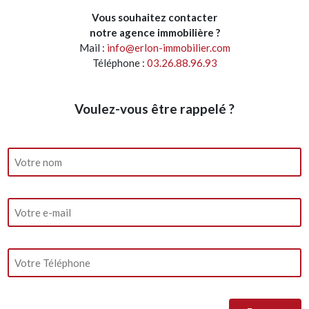
Vous souhaitez contacter
notre agence immobilière ?
Mail :
info@erlon-immobilier.com
Téléphone :
03.26.88.96.93
Voulez-vous être rappelé ?