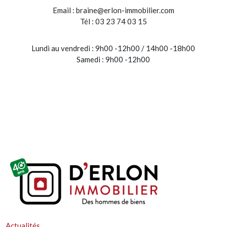
Email :
braine@erlon-immobilier.com
Tél : 03 23 74 03 15
Lundi au vendredi : 9h00 -12h00 / 14h00 -18h00
Samedi : 9h00 -12h00
Actualités