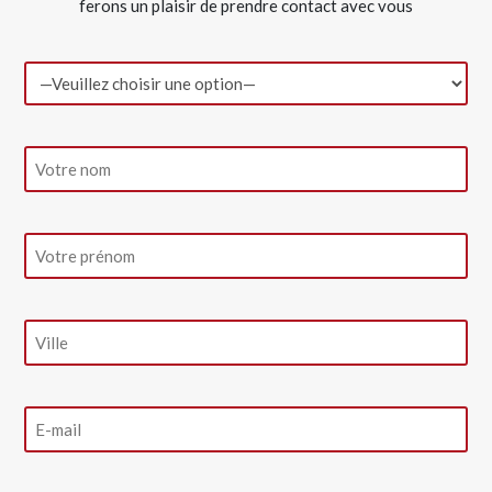
ferons un plaisir de prendre contact avec vous