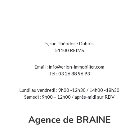
5, rue Théodore Dubois
51100 REIMS
Email :
info@erlon-immobilier.com
Tél : 03 26 88 96 93
Lundi au vendredi : 9h00 -12h30 / 14h00 -18h30
Samedi : 9h00 – 12h00 / après-midi sur RDV
Agence de BRAINE