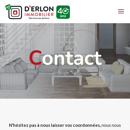
C
ontact
N’hésitez pas à nous laisser vos coordonnées,
nous nous