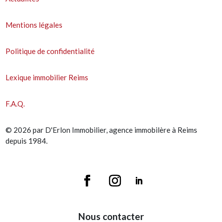
Mentions légales
Politique de confidentialité
Lexique immobilier Reims
F.A.Q.
© 2026 par D'Erlon Immobilier, agence immobilère à Reims
depuis 1984.
Nous contacter