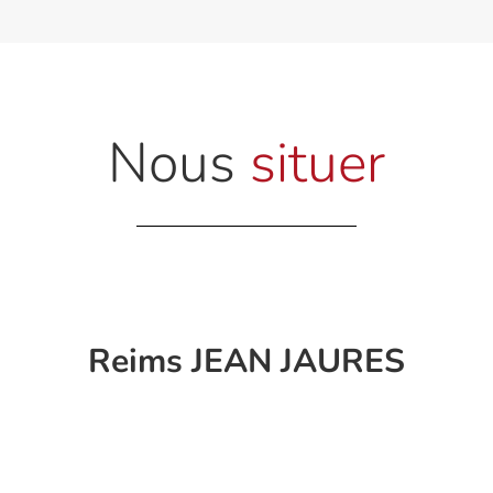
Nous
situer
Reims JEAN JAURES