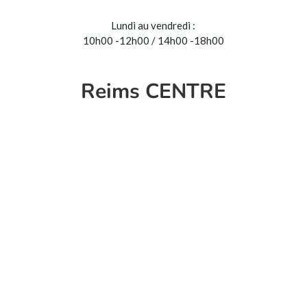
Lundi au vendredi :
10h00 -12h00 / 14h00 -18h00
Reims CENTRE