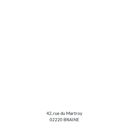
42, rue du Martroy
02220 BRAINE