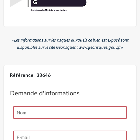
«
Les informations sur les risques auxquels ce bien est exposé sont
disponibles sur le site Géorisques : www.georisques.gouv.fr
»
Référence : 33646
Demande d'informations