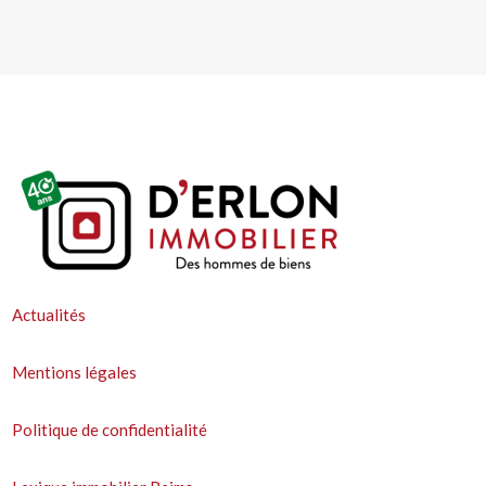
Actualités
Mentions légales
Politique de confidentialité