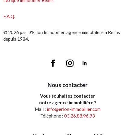
Lexique immobilier Reims
F.A.Q.
© 2026 par D'Erlon Immobilier, agence immobilère à Reims
depuis 1984.
Nous contacter
Vous souhaitez contacter
notre agence immobilière ?
Mail :
info@erlon-immobilier.com
Téléphone :
03.26.88.96.93