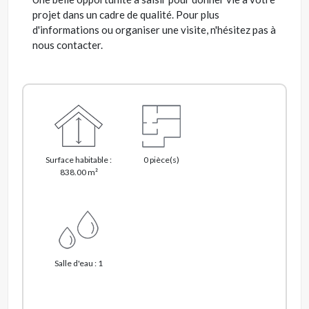
projet dans un cadre de qualité. Pour plus
d'informations ou organiser une visite, n'hésitez pas à
nous contacter.
Surface habitable :
0 pièce(s)
838.00 m²
Salle d'eau : 1