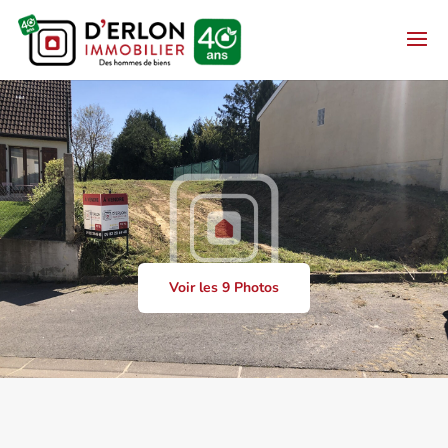
Voir les 9 Photos