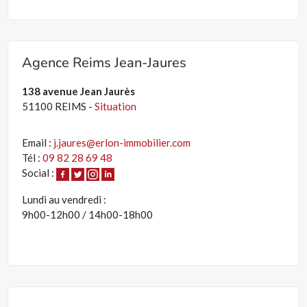
Agence Reims Jean-Jaures
138 avenue Jean Jaurès
51100 REIMS -
Situation
Email :
j.jaures@erlon-immobilier.com
Tél :
09 82 28 69 48
Social :
Lundi au vendredi :
9h00-12h00 / 14h00-18h00