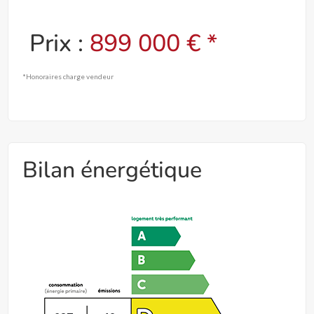
Prix :
899 000 € *
*Honoraires charge vendeur
Bilan énergétique