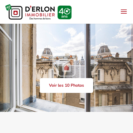
Voir les 10 Photos