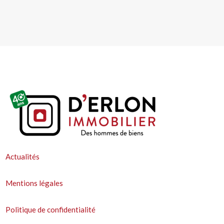
Actualités
Mentions légales
Politique de confidentialité