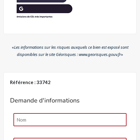
«
Les informations sur les risques auxquels ce bien est exposé sont
disponibles sur le site Géorisques : www.georisques.gouv.fr
»
Référence : 33742
Demande d'informations