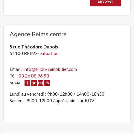
Agence Reims centre
5 rue Théodore Dubois
51100 REIMS-
Situation
Email :
info@erlon-immobilier.com
Tél :
03 26 88 96 93
Social :
Lundi au vendredi : 9h00-12h30 / 14h00-18h30
Samedi : 9h00-12h00 / après-midi sur RDV