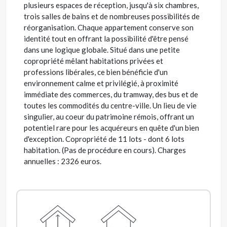
plusieurs espaces de réception, jusqu'à six chambres,
trois salles de bains et de nombreuses possibilités de
réorganisation. Chaque appartement conserve son
identité tout en offrant la possibilité d'être pensé
dans une logique globale. Situé dans une petite
copropriété mêlant habitations privées et
professions libérales, ce bien bénéficie d'un
environnement calme et privilégié, à proximité
immédiate des commerces, du tramway, des bus et de
toutes les commodités du centre-ville. Un lieu de vie
singulier, au coeur du patrimoine rémois, offrant un
potentiel rare pour les acquéreurs en quête d'un bien
d'exception. Copropriété de 11 lots - dont 6 lots
habitation. (Pas de procédure en cours). Charges
annuelles : 2326 euros.