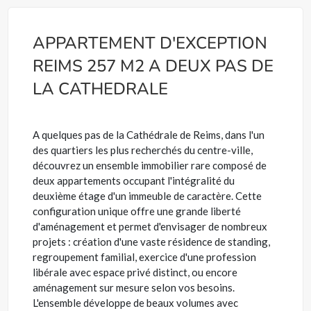
APPARTEMENT D'EXCEPTION
REIMS 257 M2 A DEUX PAS DE
LA CATHEDRALE
A quelques pas de la Cathédrale de Reims, dans l'un
des quartiers les plus recherchés du centre-ville,
découvrez un ensemble immobilier rare composé de
deux appartements occupant l'intégralité du
deuxième étage d'un immeuble de caractère. Cette
configuration unique offre une grande liberté
d'aménagement et permet d'envisager de nombreux
projets : création d'une vaste résidence de standing,
regroupement familial, exercice d'une profession
libérale avec espace privé distinct, ou encore
aménagement sur mesure selon vos besoins.
L'ensemble développe de beaux volumes avec