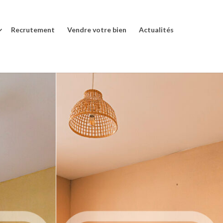
Recrutement
Vendre votre bien
Actualités