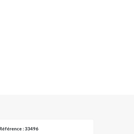
Référence : 33496