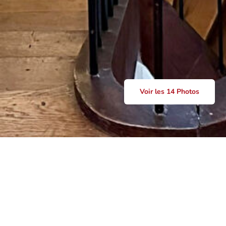
Voir les 14 Photos