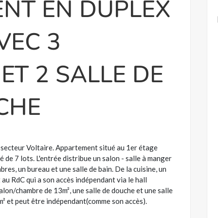
NT EN DUPLEX
VEC 3
ET 2 SALLE DE
UCHE
secteur Voltaire. Appartement situé au 1er étage
de 7 lots. L'entrée distribue un salon - salle à manger
bres, un bureau et une salle de bain. De la cuisine, un
au RdC qui a son accès indépendant via le hall
salon/chambre de 13m², une salle de douche et une salle
m² et peut être indépendant(comme son accès).