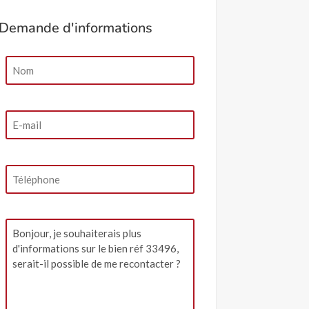
Demande d'informations