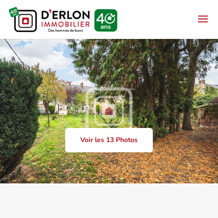
Voir les 13 Photos