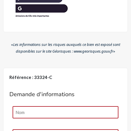
«
Les informations sur les risques auxquels ce bien est exposé sont
disponibles sur le site Géorisques : www.georisques.gouv.fr
»
Référence : 33324-C
Demande d'informations