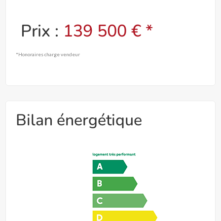
Prix :
139 500 € *
*Honoraires charge vendeur
Bilan énergétique