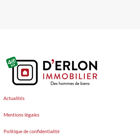
Actualités
Mentions légales
Politique de confidentialité