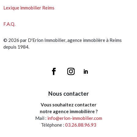
Lexique immobilier Reims
F.A.Q.
© 2026 par D'Erlon Immobilier, agence immobilère à Reims
depuis 1984.
Nous contacter
Vous souhaitez contacter
notre agence immobilière ?
Mail :
info@erlon-immobilier.com
Téléphone :
03.26.88.96.93