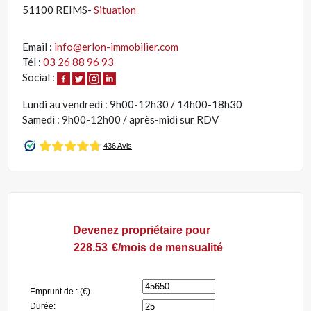
51100 REIMS-
Situation
Email :
info@erlon-immobilier.com
Tél :
03 26 88 96 93
Social :
Lundi au vendredi : 9h00-12h30 / 14h00-18h30
Samedi : 9h00-12h00 / après-midi sur RDV