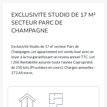
EXCLUSIVITE STUDIO DE 17 M²
SECTEUR PARC DE
CHAMPAGNE
Exclusivité Studio de 17 m² secteur Parc de
Champagne, cet appartement est vendu loué avec un
loyer à la tva garantissant un revenu annuel TTC. Lot
i 206 Rentabilité assurée toute l'année Copropriété
de 250 lots (Procédure en cours). Charges annuelles :
272.64 euros.