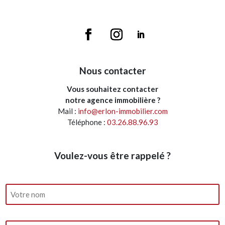
Nous contacter
Vous souhaitez contacter
notre agence immobilière ?
Mail :
info@erlon-immobilier.com
Téléphone :
03.26.88.96.93
Voulez-vous être rappelé ?