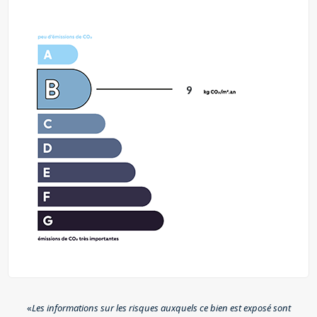
9
«
Les informations sur les risques auxquels ce bien est exposé sont