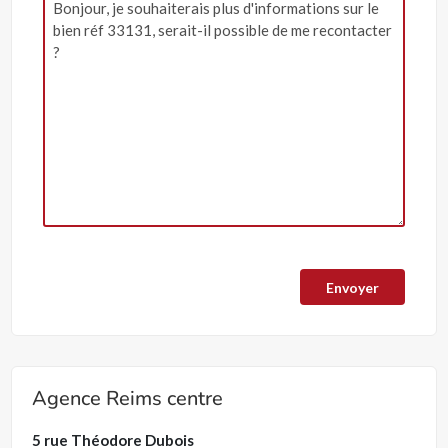
Agence Reims centre
5 rue Théodore Dubois