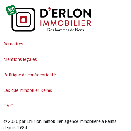
Actualités
Mentions légales
Politique de confidentialité
Lexique immobilier Reims
F.A.Q.
© 2026 par D'Erlon Immobilier, agence immobilère à Reims
depuis 1984.