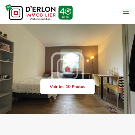
Voir les 10 Photos