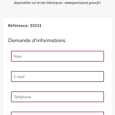
disponibles sur le site Géorisques : www.georisques.gouv.fr
»
Référence : 33131
Demande d'informations