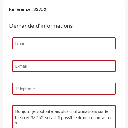
Référence : 33752
Demande d'informations