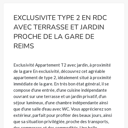
EXCLUSIVITE TYPE 2 EN RDC
AVEC TERRASSE ET JARDIN
PROCHE DE LA GARE DE
REIMS
Exclusivité Appartement T2 avec jardin, à proximité
de la gare En exclusivité, découvrez cet agréable
appartement de type 2, idéalement situé à proximité
immédiate de la gare. En très bon état général, il se
compose d'une entrée, d'une cuisine indépendante
ouvrant sur une terrasse et un jardin privatif, d'un
séjour lumineux, d'une chambre indépendante ainsi
que d'une salle d'eau avec WC. Vous apprécierez son
extérieur, parfait pour profiter des beaux jours, ainsi
que sa situation privilégiée, proche des transports,
des commerces et des commodités. Une belle