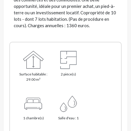
opportunité, idéale pour un premier achat, un pied-à-
terre ou un investissement locatif. Copropriété de 10
lots - dont 7 lots habitation. (Pas de procédure en
cours). Charges annuelles : 1360 euros.
Surface habitable :
2 pièce(s)
29.00 m²
1 chambre(s)
Salle d'eau : 1