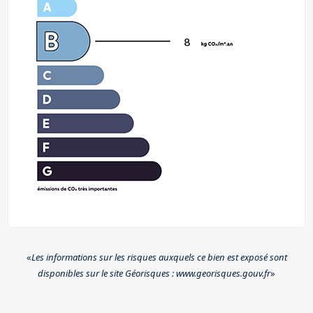
8
«
Les informations sur les risques auxquels ce bien est exposé sont
disponibles sur le site Géorisques : www.georisques.gouv.fr
»