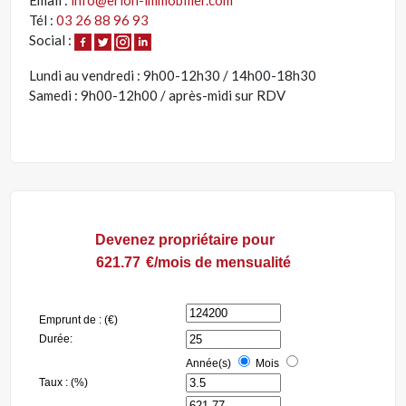
Tél :
03 26 88 96 93
Social :
Lundi au vendredi : 9h00-12h30 / 14h00-18h30
Samedi : 9h00-12h00 / après-midi sur RDV