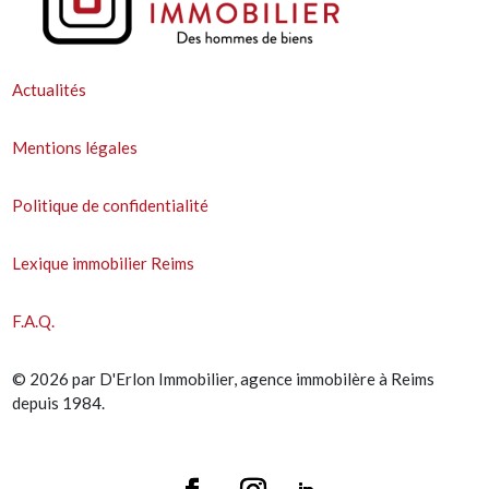
Actualités
Mentions légales
Politique de confidentialité
Lexique immobilier Reims
F.A.Q.
© 2026 par D'Erlon Immobilier, agence immobilère à Reims
depuis 1984.