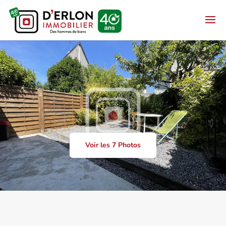
Voir les 7 Photos