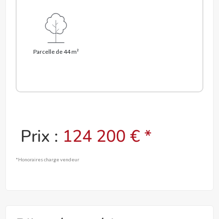
Parcelle de 44 m²
Prix :
124 200 € *
*Honoraires charge vendeur