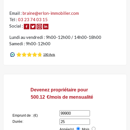
Email :
braine@erlon-immobilier.com
Tél :
03 23 74 03 15
Social :
Lundi au vendredi : 9h00-12h00 / 14h00-18h00
Samedi : 9h00-12h00