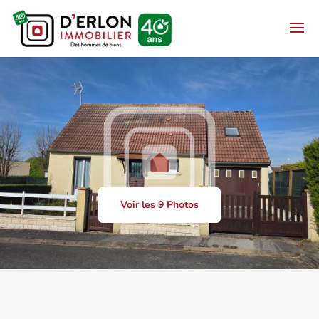
Voir les 9 Photos