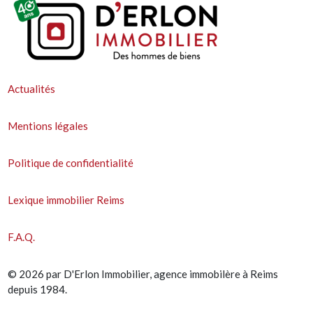
Actualités
Mentions légales
Politique de confidentialité
Lexique immobilier Reims
F.A.Q.
© 2026 par D'Erlon Immobilier, agence immobilère à Reims
depuis 1984.