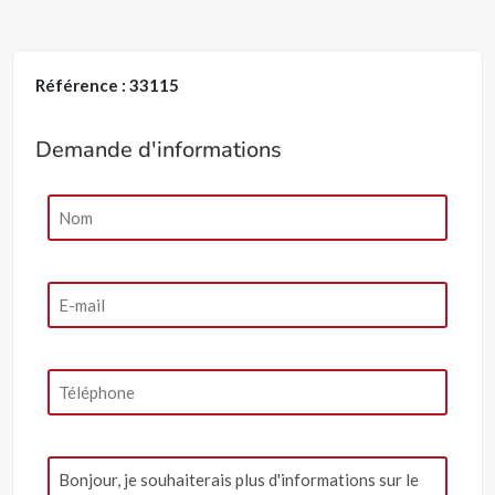
Référence : 33115
Demande d'informations