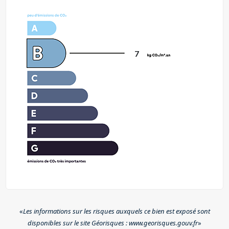
7
«
Les informations sur les risques auxquels ce bien est exposé sont
disponibles sur le site Géorisques : www.georisques.gouv.fr
»