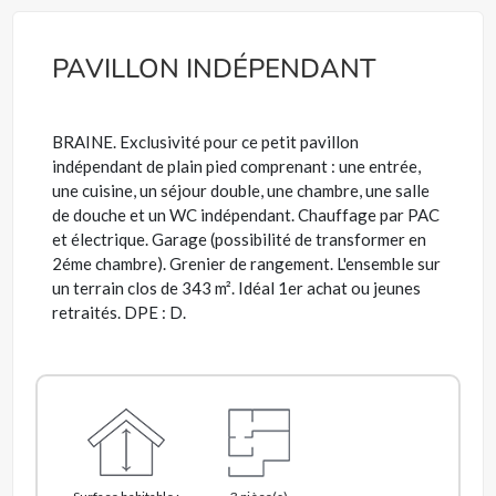
PAVILLON INDÉPENDANT
BRAINE. Exclusivité pour ce petit pavillon
indépendant de plain pied comprenant : une entrée,
une cuisine, un séjour double, une chambre, une salle
de douche et un WC indépendant. Chauffage par PAC
et électrique. Garage (possibilité de transformer en
2éme chambre). Grenier de rangement. L'ensemble sur
un terrain clos de 343 m². Idéal 1er achat ou jeunes
retraités. DPE : D.