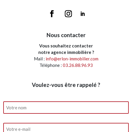
Nous contacter
Vous souhaitez contacter
notre agence immobilière ?
Mail :
info@erlon-immobilier.com
Téléphone :
03.26.88.96.93
Voulez-vous être rappelé ?