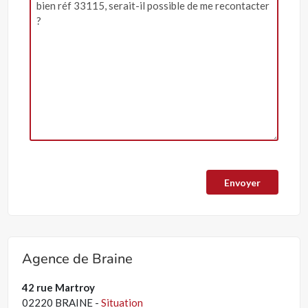
Agence de Braine
42 rue Martroy
02220 BRAINE -
Situation