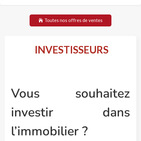
Toutes nos offres de ventes
INVESTISSEURS
Vous souhaitez
investir dans
l’immobilier ?