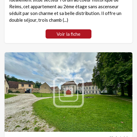
Reims, cet appartement au 2ème étage sans ascenseur
séduit par son charme et sa belle distribution. Il offre un
double séjour, trois chamb (...)
Voir la fiche