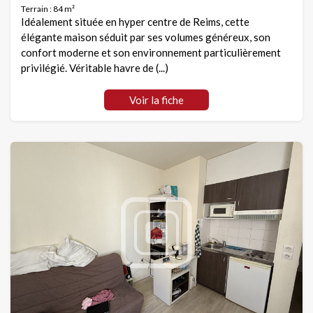
Terrain : 84 m²
Idéalement située en hyper centre de Reims, cette
élégante maison séduit par ses volumes généreux, son
confort moderne et son environnement particulièrement
privilégié. Véritable havre de (...)
Voir la fiche