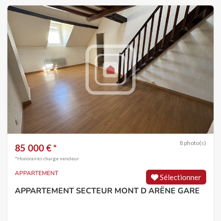
8 photo(s)
85 000 € *
*Honoraires charge vendeur
APPARTEMENT
Sélectionner
APPARTEMENT SECTEUR MONT D ARËNE GARE