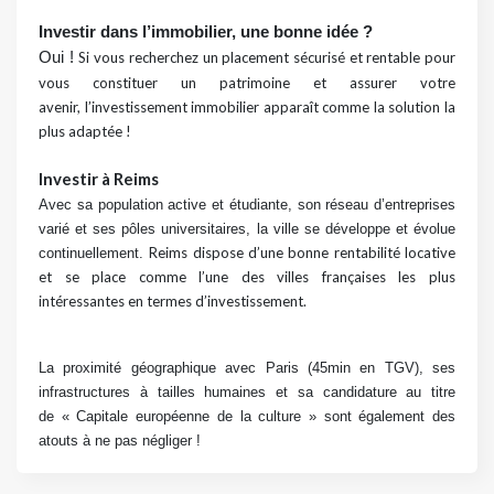
Investir dans l’immobilier, une bonne idée ?
Oui !
Si vous recherchez un
placement sécurisé et rentable
pour
vous constituer un patrimoine et assurer votre
avenir,
l’investissement immobilier apparaît comme la solution la
plus adaptée !
Investir à Reims
Avec sa population active et étudiante, son réseau d’entreprises
varié et ses pôles universitaires, la ville se développe et évolue
Reims dispose d’une bonne
rentabilité
locative
continuellement.
et se place comme l’une des villes françaises les plus
intéressantes en termes d’investissement.
La proximité géographique avec Paris (45min en TGV), ses
infrastructures à tailles humaines et sa candidature au titre
de « Capitale européenne de la culture » sont également des
atouts à ne pas négliger !