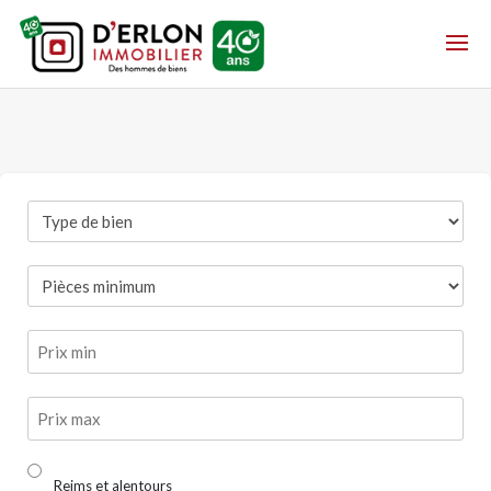
Reims et alentours