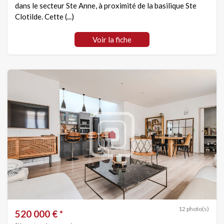
dans le secteur Ste Anne, à proximité de la basilique Ste
Clotilde. Cette (...)
Voir la fiche
12 photo(s)
520 000 € *