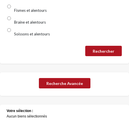
Fismes et alentours
Braine et alentours
Soissons et alentours
Recherche Avancée