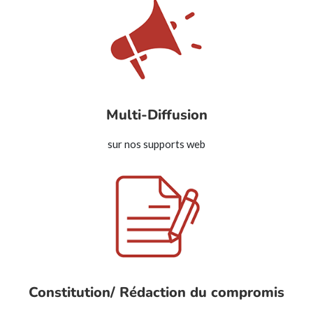
Multi-Diffusion
sur nos supports web
Constitution/ Rédaction du compromis