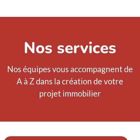
Nos services
Nos équipes vous accompagnent de
A à Z dans la création de votre
projet immobilier