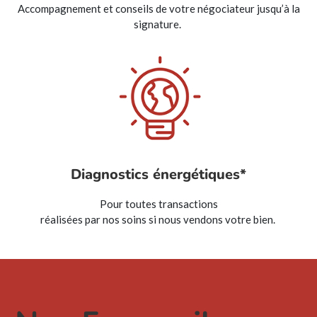
Accompagnement et conseils de votre négociateur jusqu’à la
signature.
Diagnostics énergétiques*
Pour toutes transactions
réalisées par nos soins si nous vendons votre bien.