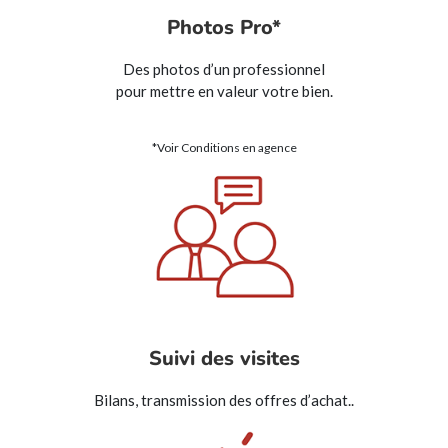
Photos Pro*
Des photos d’un professionnel
pour mettre en valeur votre bien.
*Voir Conditions en agence
Suivi des visites
Bilans, transmission des offres d’achat..