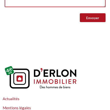
Actualités
Mentions légales