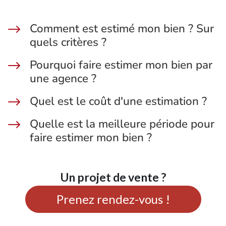
Comment est estimé mon bien ? Sur
$
quels critères ?
Pourquoi faire estimer mon bien par
$
une agence ?
Quel est le coût d'une estimation ?
$
Quelle est la meilleure période pour
$
faire estimer mon bien ?
Un projet de vente ?
Prenez rendez-vous !