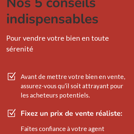
Nos 5 conseils
indispensables
Pour vendre votre bien en toute
sérenité
Z
Avant de mettre votre bien en vente,
assurez-vous qu’il soit attrayant pour
les acheteurs potentiels.
Z
Fixez un prix de vente réaliste:
Faites confiance à votre agent