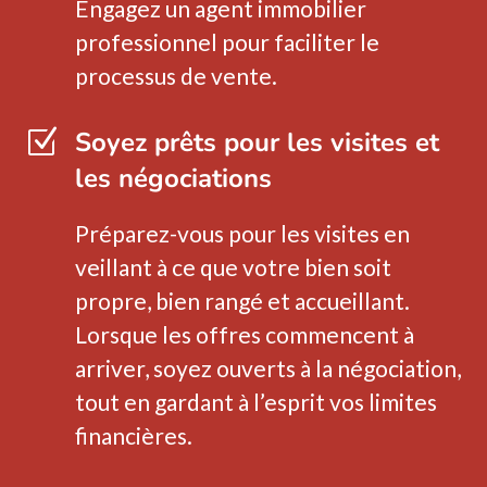
Engagez un agent immobilier
professionnel pour faciliter le
processus de vente.
Z
Soyez prêts pour les visites et
les négociations
Préparez-vous pour les visites en
veillant à ce que votre bien soit
propre, bien rangé et accueillant.
Lorsque les offres commencent à
arriver, soyez ouverts à la négociation,
tout en gardant à l’esprit vos limites
financières.