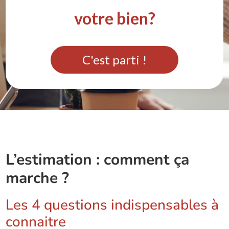
votre bien?
C'est parti !
L’estimation : comment ça
marche ?
Les 4 questions indispensables à
connaitre