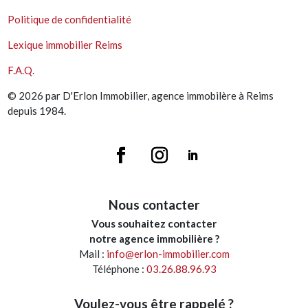
Politique de confidentialité
Lexique immobilier Reims
F.A.Q.
© 2026 par D'Erlon Immobilier, agence immobilère à Reims
depuis 1984.
Nous contacter
Vous souhaitez contacter
notre agence immobilière ?
Mail :
info@erlon-immobilier.com
Téléphone :
03.26.88.96.93
Voulez-vous être rappelé ?