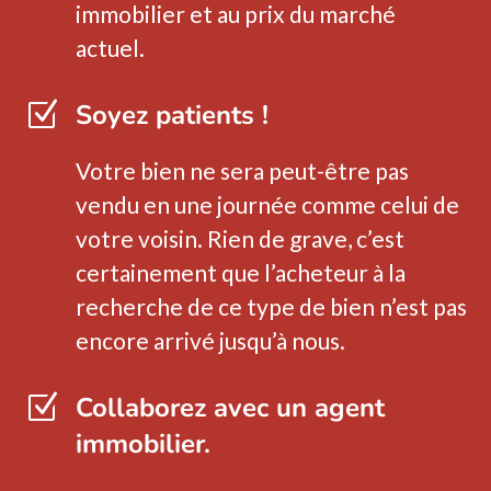
immobilier et au prix du marché
actuel.
Z
Soyez patients !
Votre bien ne sera peut-être pas
vendu en une journée comme celui de
votre voisin. Rien de grave, c’est
certainement que l’acheteur à la
recherche de ce type de bien n’est pas
encore arrivé jusqu’à nous.
Z
Collaborez avec un agent
immobilier.