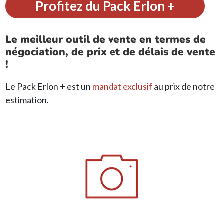
Profitez du Pack Erlon +
Le meilleur outil de vente en termes de
négociation, de prix et de délais de vente
!
Le Pack Erlon + est un
mandat
exclusif
au prix de notre
estimation.