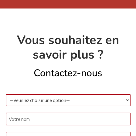
Vous souhaitez en
savoir plus ?
Contactez-nous