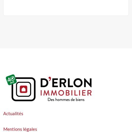
Actualités
Mentions légales