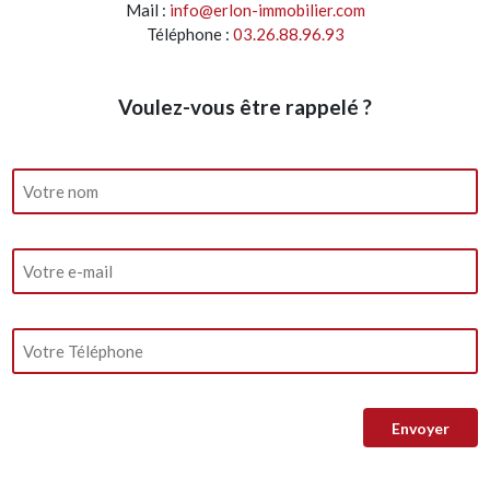
Mail :
info@erlon-immobilier.com
Téléphone :
03.26.88.96.93
Voulez-vous être rappelé ?