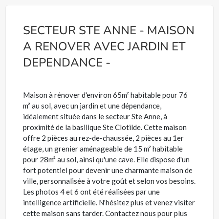
SECTEUR STE ANNE - MAISON
A RENOVER AVEC JARDIN ET
DEPENDANCE -
Maison à rénover d'environ 65m² habitable pour 76
m² au sol, avec un jardin et une dépendance,
idéalement située dans le secteur Ste Anne, à
proximité de la basilique Ste Clotilde. Cette maison
offre 2 pièces au rez-de-chaussée, 2 pièces au 1er
étage, un grenier aménageable de 15 m² habitable
pour 28m² au sol, ainsi qu'une cave. Elle dispose d'un
fort potentiel pour devenir une charmante maison de
ville, personnalisée à votre goût et selon vos besoins.
Les photos 4 et 6 ont été réalisées par une
intelligence artificielle. N'hésitez plus et venez visiter
cette maison sans tarder. Contactez nous pour plus