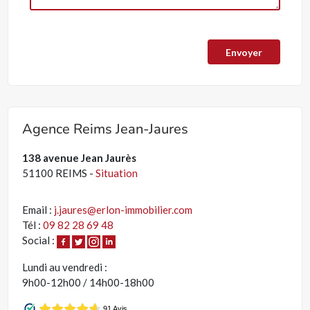
Agence Reims Jean-Jaures
138 avenue Jean Jaurès
51100 REIMS -
Situation
Email :
j.jaures@erlon-immobilier.com
Tél :
09 82 28 69 48
Social :
Lundi au vendredi :
9h00-12h00 / 14h00-18h00