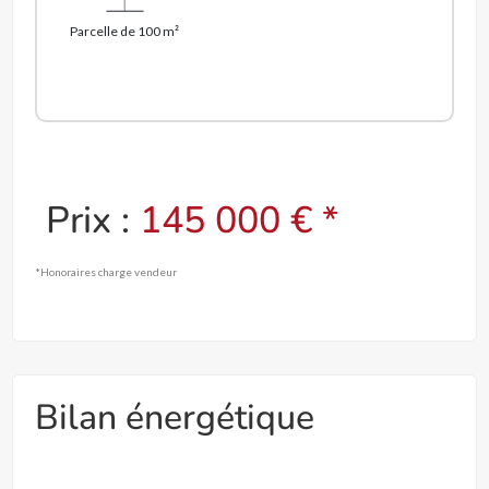
Parcelle de 100 m²
Prix :
145 000 € *
*Honoraires charge vendeur
Bilan énergétique