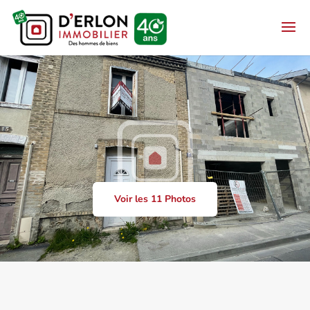
Voir les 11 Photos