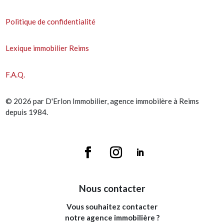
Politique de confidentialité
Lexique immobilier Reims
F.A.Q.
© 2026 par D'Erlon Immobilier, agence immobilère à Reims
depuis 1984.
Nous contacter
Vous souhaitez contacter
notre agence immobilière ?