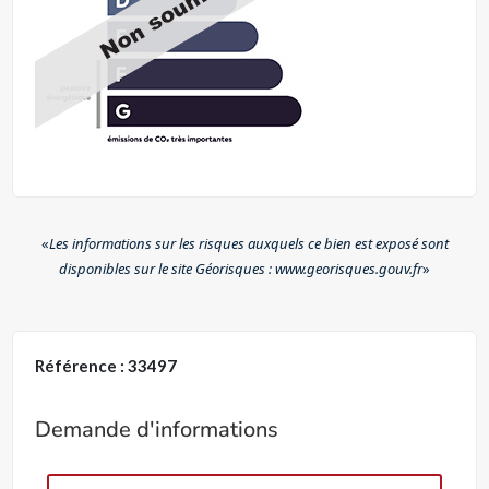
«
Les informations sur les risques auxquels ce bien est exposé sont
disponibles sur le site Géorisques : www.georisques.gouv.fr
»
Référence : 33497
Demande d'informations