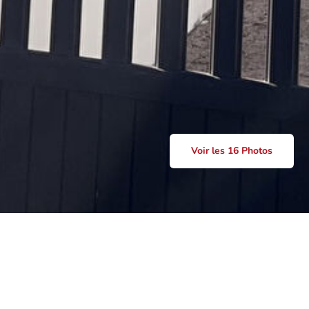
Voir les 16 Photos