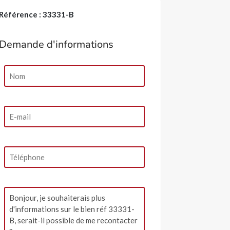
Référence : 33331-B
Demande d'informations