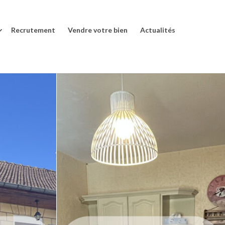
Recrutement
Vendre votre bien
Actualités