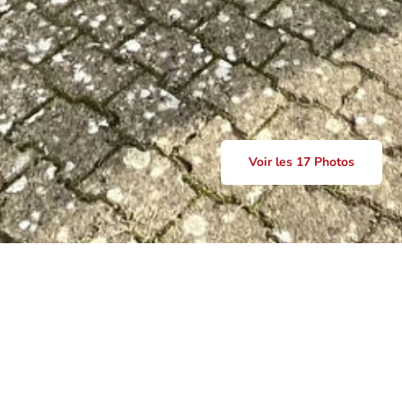
Voir les 17 Photos