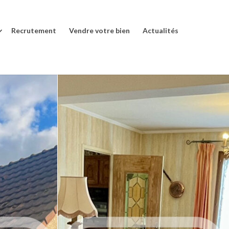
Recrutement
Vendre votre bien
Actualités