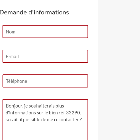
Demande d'informations