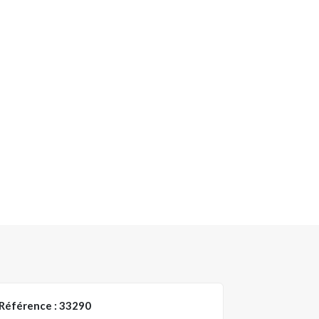
Référence : 33290