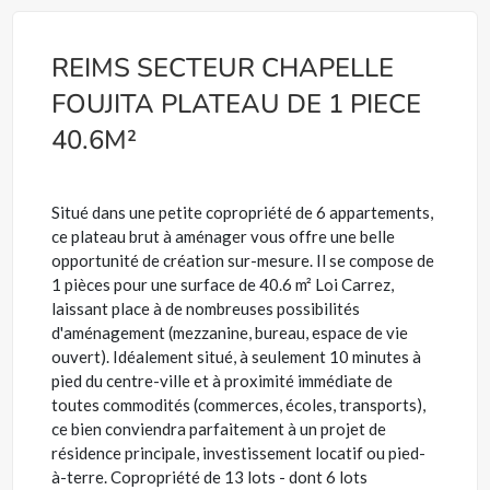
REIMS SECTEUR CHAPELLE
FOUJITA PLATEAU DE 1 PIECE
40.6M²
Situé dans une petite copropriété de 6 appartements,
ce plateau brut à aménager vous offre une belle
opportunité de création sur-mesure. Il se compose de
1 pièces pour une surface de 40.6 m² Loi Carrez,
laissant place à de nombreuses possibilités
d'aménagement (mezzanine, bureau, espace de vie
ouvert). Idéalement situé, à seulement 10 minutes à
pied du centre-ville et à proximité immédiate de
toutes commodités (commerces, écoles, transports),
ce bien conviendra parfaitement à un projet de
résidence principale, investissement locatif ou pied-
à-terre. Copropriété de 13 lots - dont 6 lots