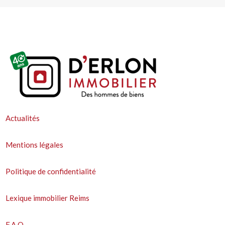
Actualités
Mentions légales
Politique de confidentialité
Lexique immobilier Reims
F.A.Q.