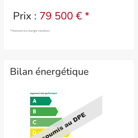
Prix :
79 500 € *
*Honoraires charge vendeur
Bilan énergétique