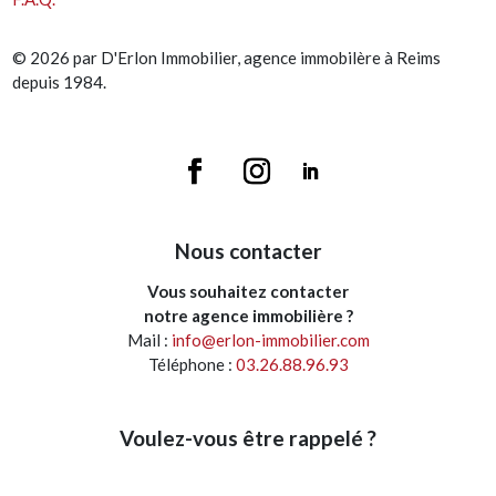
© 2026 par D'Erlon Immobilier, agence immobilère à Reims
depuis 1984.
Nous contacter
Vous souhaitez contacter
notre agence immobilière ?
Mail :
info@erlon-immobilier.com
Téléphone :
03.26.88.96.93
Voulez-vous être rappelé ?