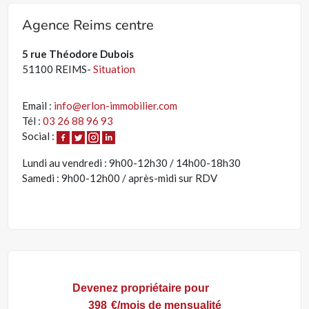
Agence Reims centre
5 rue Théodore Dubois
51100 REIMS-
Situation
Email :
info@erlon-immobilier.com
Tél :
03 26 88 96 93
Social :
Lundi au vendredi : 9h00-12h30 / 14h00-18h30
Samedi : 9h00-12h00 / après-midi sur RDV