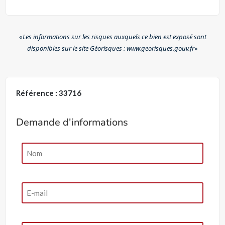
«
Les informations sur les risques auxquels ce bien est exposé sont
disponibles sur le site Géorisques : www.georisques.gouv.fr
»
Référence : 33716
Demande d'informations