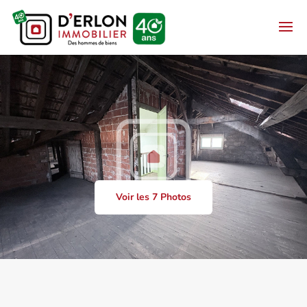
Voir les 7 Photos