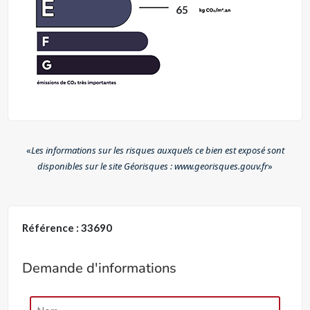
65
«
Les informations sur les risques auxquels ce bien est exposé sont
disponibles sur le site Géorisques : www.georisques.gouv.fr
»
Référence : 33690
Demande d'informations