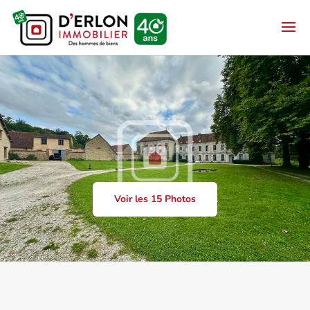
Voir les 15 Photos