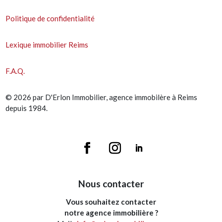
Politique de confidentialité
Lexique immobilier Reims
F.A.Q.
© 2026 par D'Erlon Immobilier, agence immobilère à Reims
depuis 1984.
Nous contacter
Vous souhaitez contacter
notre agence immobilière ?