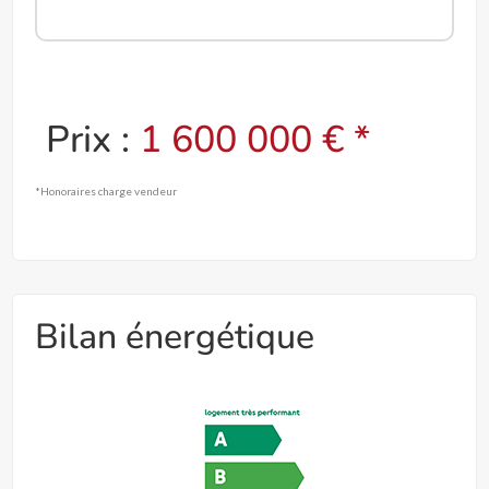
Prix :
1 600 000 € *
*Honoraires charge vendeur
Bilan énergétique