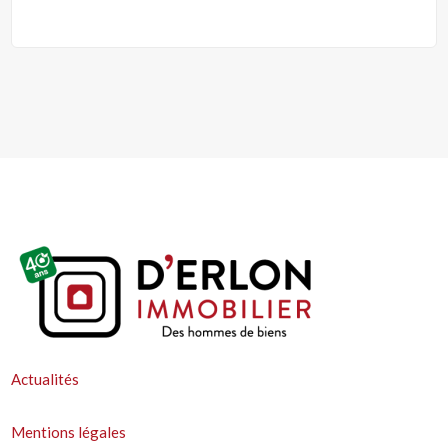
Actualités
Mentions légales