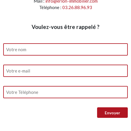
Mail :
info@erlon-immobilier.com
Téléphone :
03.26.88.96.93
Voulez-vous être rappelé ?