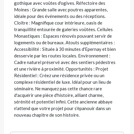
gothique avec voûtes d'ogives. Réfectoire des
Moines : Grande salle avec poutres apparentes,
idéale pour des événements ou des réceptions.
Cloître : Magnifique cour intérieure, oasis de
tranquillité entourée de galeries voûtées. Cellules
Monastiques : Espaces rénovés pouvant servir de
logements ou de bureaux. Atouts supplémentaires :
Accessibilité : Située à 30 minutes d'Epernay et bien
desservie par les routes locales. Environnement :
Cadre naturel préservé avec des sentiers pédestres
et une rivière à proximité. Opportunités : Projet
Résidentiel : Créez une résidence privée ou un
complexe résidentiel de luxe. Idéal pour un lieu de
séminaire. Ne manquez pas cette chance rare
d'acquérir une pièce d'histoire, alliant charme,
sérénité et potentiel infini. Cette ancienne abbaye
n'attend que votre projet pour s'épanouir dans un
nouveau chapitre de son histoire.