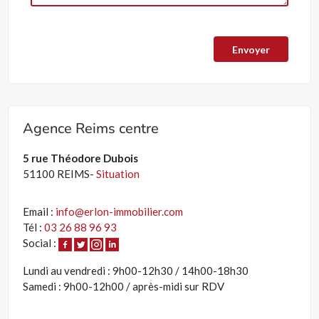
Agence Reims centre
5 rue Théodore Dubois
51100 REIMS-
Situation
Email :
info@erlon-immobilier.com
Tél :
03 26 88 96 93
Social :
Lundi au vendredi : 9h00-12h30 / 14h00-18h30
Samedi : 9h00-12h00 / après-midi sur RDV