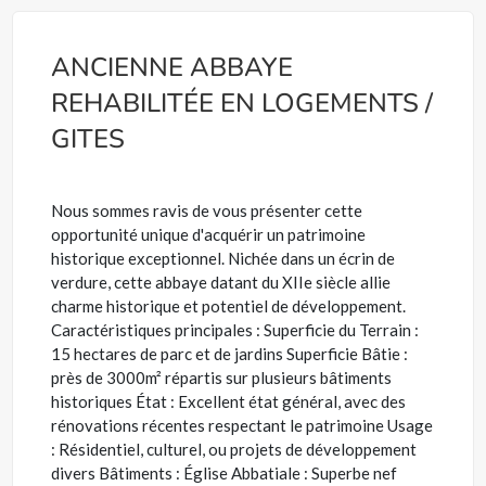
ANCIENNE ABBAYE
REHABILITÉE EN LOGEMENTS /
GITES
Nous sommes ravis de vous présenter cette
opportunité unique d'acquérir un patrimoine
historique exceptionnel. Nichée dans un écrin de
verdure, cette abbaye datant du XIIe siècle allie
charme historique et potentiel de développement.
Caractéristiques principales : Superficie du Terrain :
15 hectares de parc et de jardins Superficie Bâtie :
près de 3000m² répartis sur plusieurs bâtiments
historiques État : Excellent état général, avec des
rénovations récentes respectant le patrimoine Usage
: Résidentiel, culturel, ou projets de développement
divers Bâtiments : Église Abbatiale : Superbe nef