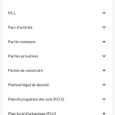
P.E.L
Parc d’activité
Partie commune
Parties privatives
Permis de construire
Plafond légal de densité
Plan d’occupation des sols (P.O.S)
Plan local d’urbanisme (PLU)