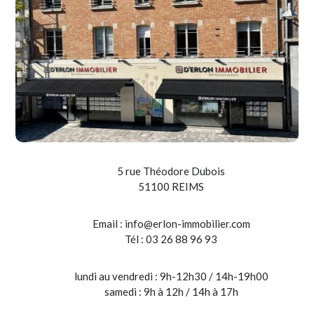
5 rue Théodore Dubois
51100 REIMS
Email :
info@erlon-immobilier.com
Tél : 03 26 88 96 93
lundi au vendredi : 9h-12h30 / 14h-19h00
samedi : 9h à 12h / 14h à 17h