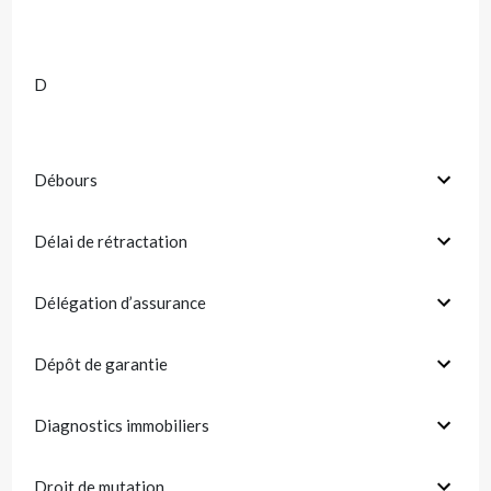
D
Débours
Délai de rétractation
Délégation d’assurance
Dépôt de garantie
Diagnostics immobiliers
Droit de mutation