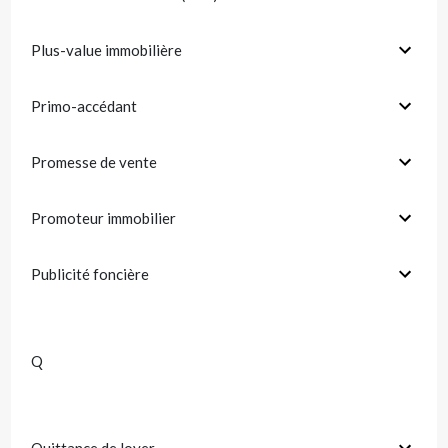
Plus-value immobilière
Primo-accédant
Promesse de vente
Promoteur immobilier
Publicité foncière
Q