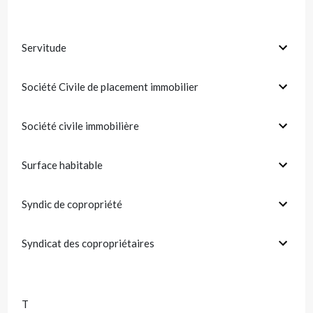
Servitude
Société Civile de placement immobilier
Société civile immobilière
Surface habitable
Syndic de copropriété
Syndicat des copropriétaires
T