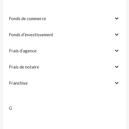
Fonds de commerce
Fonds d’investissement
Frais d’agence
Frais de notaire
Franchise
G