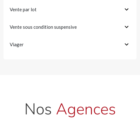
Vente par lot
Vente sous condition suspensive
Viager
Nos
Agences