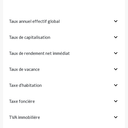
Taux annuel effectif global
Taux de capitalisation
Taux de rendement net immédiat
Taux de vacance
Taxe d’habitation
Taxe foncière
TVA immobilière