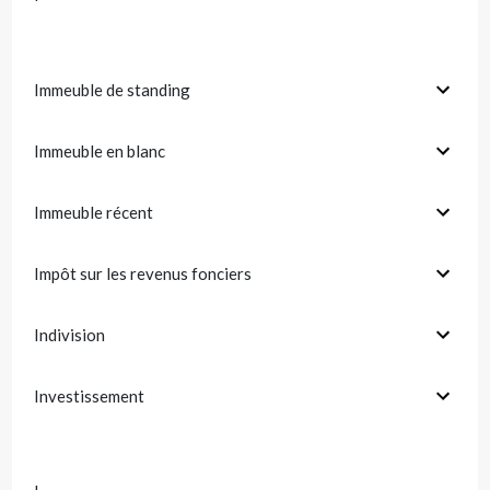
Immeuble de standing
Immeuble en blanc
Immeuble récent
Impôt sur les revenus fonciers
Indivision
Investissement