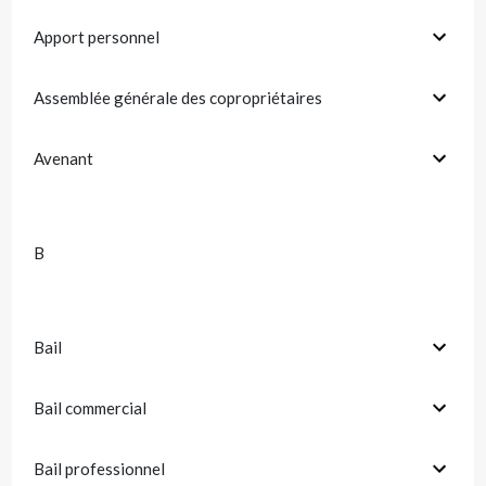
Apport personnel
Assemblée générale des copropriétaires
Avenant
B
Bail
Bail commercial
Bail professionnel