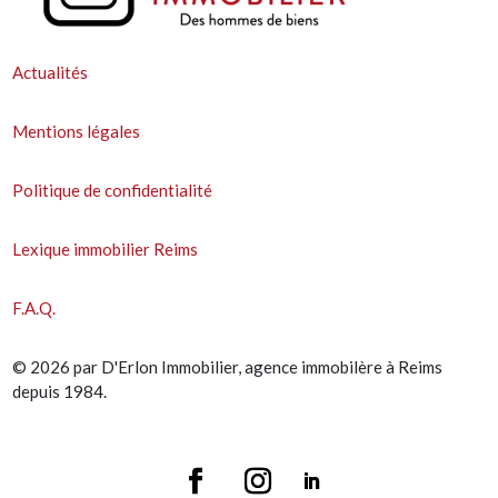
Actualités
Mentions légales
Politique de confidentialité
Lexique immobilier Reims
F.A.Q.
© 2026 par D'Erlon Immobilier, agence immobilère à Reims
depuis 1984.