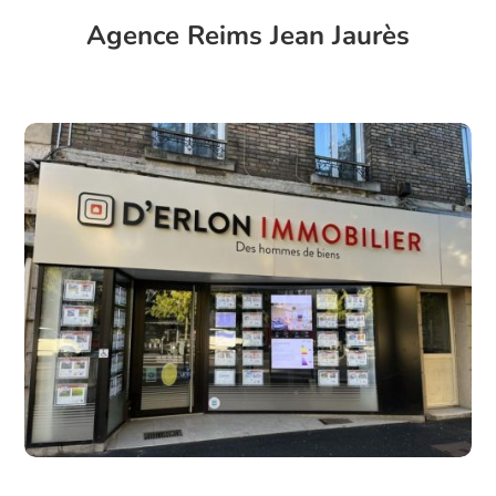
Agence Reims Jean Jaurès