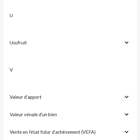
U
Usufruit
V
Valeur d’apport
Valeur vénale d’un bien
Vente en l’état futur d’achèvement (VEFA)