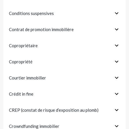
Conditions suspensives
Contrat de promotion immobilière
Copropriétaire
Copropriété
Courtier immobilier
Crédit in fine
CREP (constat de risque d’exposition au plomb)
Crowndfunding immobilier