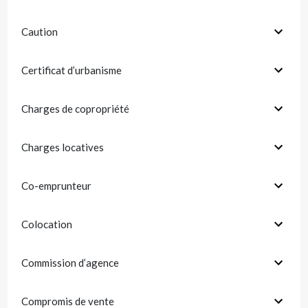
Caution
Certificat d’urbanisme
Charges de copropriété
Charges locatives
Co-emprunteur
Colocation
Commission d’agence
Compromis de vente