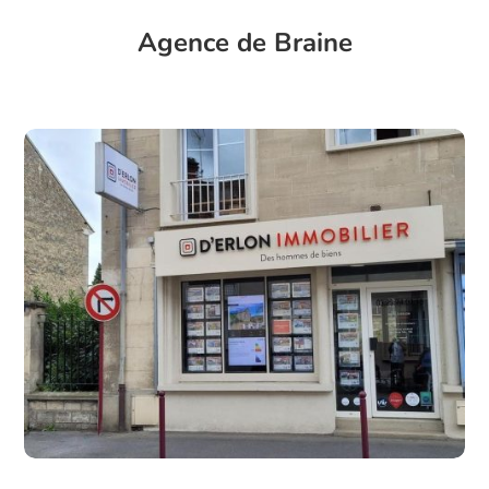
Agence de Braine