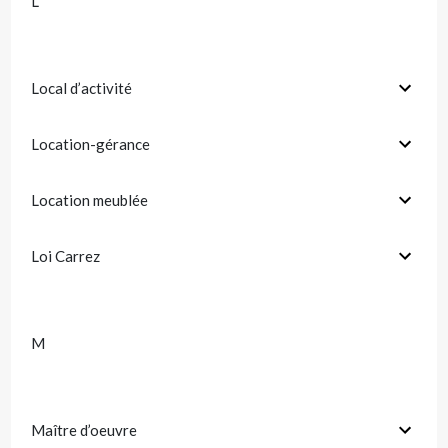
L
Local d’activité
Location-gérance
Location meublée
Loi Carrez
M
Maître d’oeuvre