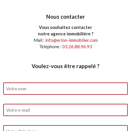
Nous contacter
Vous souhaitez contacter
notre agence immobilière ?
Mail :
info@erlon-immobilier.com
Téléphone :
03.26.88.96.93
Voulez-vous être rappelé ?