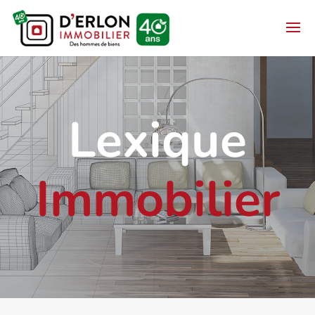
Lexique
Immobilier