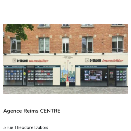
Agence Reims CENTRE
5 rue Théodore Dubois