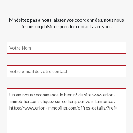
N’hésitez pas à nous laisser vos coordonnées,
nous nous
ferons un plaisir de prendre contact avec vous