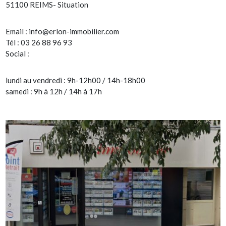
51100 REIMS- Situation
Email :
info@erlon-immobilier.com
Tél : 03 26 88 96 93
Social :
lundi au vendredi : 9h-12h00 / 14h-18h00
samedi : 9h à 12h / 14h à 17h