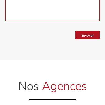
Nos
Agences