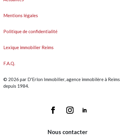
Mentions légales
Politique de confidentialité
Lexique immobilier Reims
F.A.Q.
© 2026 par D'Erlon Immobilier, agence immobilère à Reims
depuis 1984.
Nous contacter