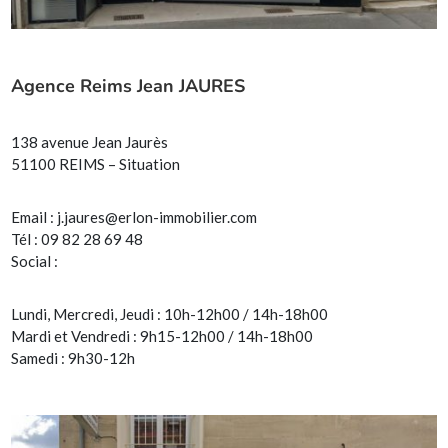
Agence Reims Jean JAURES
138 avenue Jean Jaurès
51100 REIMS – Situation
Email :
j.jaures@erlon-immobilier.com
Tél : 09 82 28 69 48
Social :
Lundi, Mercredi, Jeudi : 10h-12h00 / 14h-18h00
Mardi et Vendredi : 9h15-12h00 / 14h-18h00
Samedi : 9h30-12h