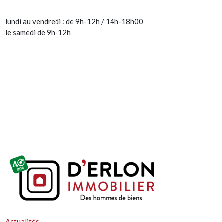
lundi au vendredi : de 9h-12h / 14h-18h00
le samedi de 9h-12h
Actualités