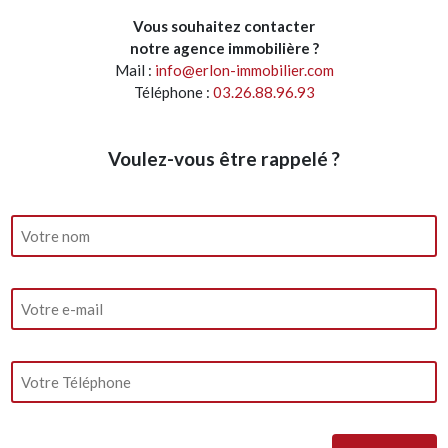
Vous souhaitez contacter
notre agence immobilière ?
Mail :
info@erlon-immobilier.com
Téléphone :
03.26.88.96.93
Voulez-vous être rappelé ?