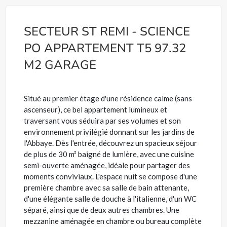
SECTEUR ST REMI - SCIENCE
PO APPARTEMENT T5 97.32
M2 GARAGE
Situé au premier étage d'une résidence calme (sans
ascenseur), ce bel appartement lumineux et
traversant vous séduira par ses volumes et son
environnement privilégié donnant sur les jardins de
l'Abbaye. Dès l'entrée, découvrez un spacieux séjour
de plus de 30 m² baigné de lumière, avec une cuisine
semi-ouverte aménagée, idéale pour partager des
moments conviviaux. L'espace nuit se compose d'une
première chambre avec sa salle de bain attenante,
d'une élégante salle de douche à l'italienne, d'un WC
séparé, ainsi que de deux autres chambres. Une
mezzanine aménagée en chambre ou bureau complète