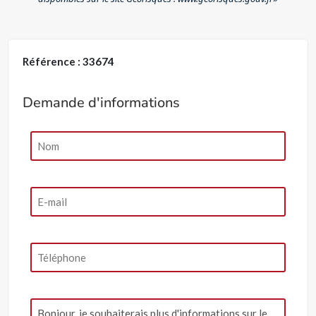
Référence : 33674
Demande d'informations