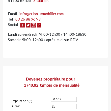
51100 REIMS-
Situation
Email :
info@erlon-immobilier.com
Tél :
03 26 88 96 93
Social :
Lundi au vendredi : 9h00-12h30 / 14h00-18h30
Samedi : 9h00-12h00 / après-midi sur RDV