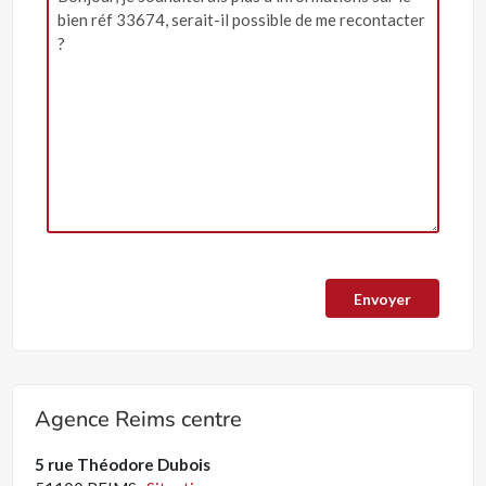
Agence Reims centre
5 rue Théodore Dubois