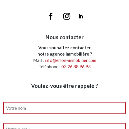
Nous contacter
Vous souhaitez contacter
notre agence immobilière ?
Mail :
info@erlon-immobilier.com
Téléphone :
03.26.88.96.93
Voulez-vous être rappelé ?