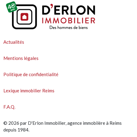
Actualités
Mentions légales
Politique de confidentialité
Lexique immobilier Reims
F.A.Q.
© 2026 par D'Erlon Immobilier, agence immobilère à Reims
depuis 1984.