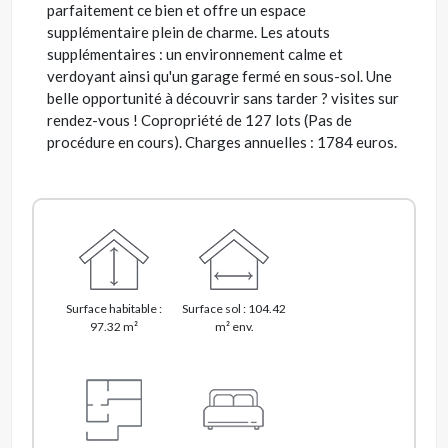
parfaitement ce bien et offre un espace
supplémentaire plein de charme. Les atouts
supplémentaires : un environnement calme et
verdoyant ainsi qu'un garage fermé en sous-sol. Une
belle opportunité à découvrir sans tarder ? visites sur
rendez-vous ! Copropriété de 127 lots (Pas de
procédure en cours). Charges annuelles : 1784 euros.
Surface habitable :
Surface sol : 104.42
97.32 m²
m² env.