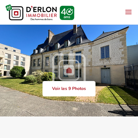
Voir les 9 Photos