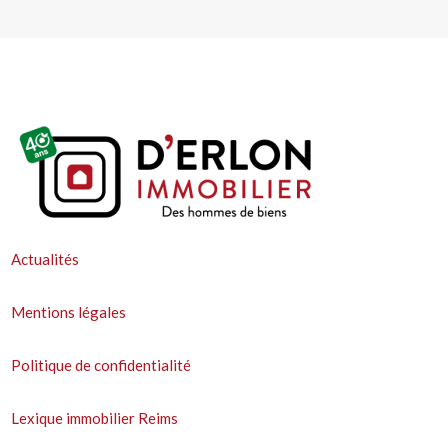
Actualités
Mentions légales
Politique de confidentialité
Lexique immobilier Reims