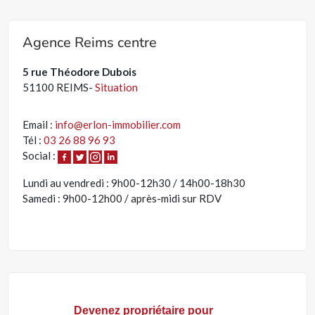
Agence Reims centre
5 rue Théodore Dubois
51100 REIMS-
Situation
Email :
info@erlon-immobilier.com
Tél :
03 26 88 96 93
Social :
Lundi au vendredi : 9h00-12h30 / 14h00-18h30
Samedi : 9h00-12h00 / après-midi sur RDV