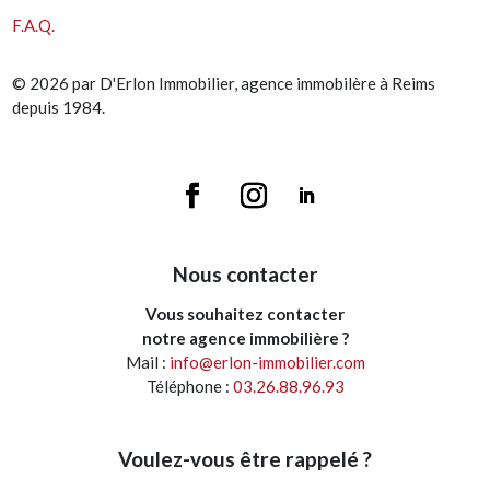
F.A.Q.
© 2026 par D'Erlon Immobilier, agence immobilère à Reims
depuis 1984.
Nous contacter
Vous souhaitez contacter
notre agence immobilière ?
Mail :
info@erlon-immobilier.com
Téléphone :
03.26.88.96.93
Voulez-vous être rappelé ?