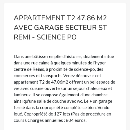
APPARTEMENT T2 47.86 M2
AVEC GARAGE SECTEUR ST
REMI - SCIENCE PO
Dans une bâtisse remplie d'histoire, idéalement situé
dans une rue calme à quelques minutes de l'hyper
centre de Reims, à proximité de science-po, des
commerces et transports. Venez découvrir cet
appartement T2 de 47.86m2 offrant un bel espace de
vie avec cuisine ouverte sur un séjour chaleureux et
lumineux. Il se compose également d'une chambre
ainsi qu'une salle de douche avec wc. Le + un garage
fermé dans la copropriété complète ce bien. Vendu
loué. Copropriété de 127 lots (Pas de procédure en
cours). Charges annuelles : 804 euros.