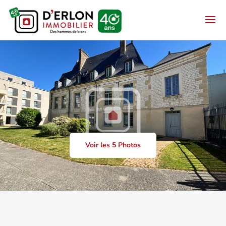
Voir les 5 Photos