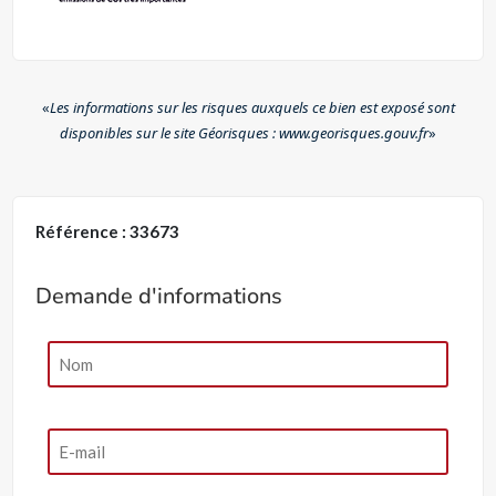
«
Les informations sur les risques auxquels ce bien est exposé sont
disponibles sur le site Géorisques : www.georisques.gouv.fr
»
Référence : 33673
Demande d'informations