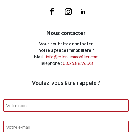
Nous contacter
Vous souhaitez contacter
notre agence immobilière ?
Mail :
info@erlon-immobilier.com
Téléphone :
03.26.88.96.93
Voulez-vous être rappelé ?