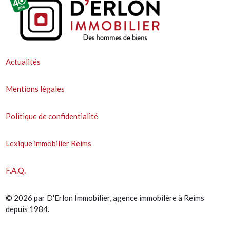
Actualités
Mentions légales
Politique de confidentialité
Lexique immobilier Reims
F.A.Q.
© 2026 par D'Erlon Immobilier, agence immobilère à Reims
depuis 1984.