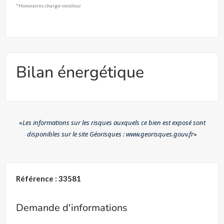
*Honoraires charge vendeur
Bilan énergétique
«
Les informations sur les risques auxquels ce bien est exposé sont
disponibles sur le site Géorisques : www.georisques.gouv.fr
»
Référence : 33581
Demande d'informations