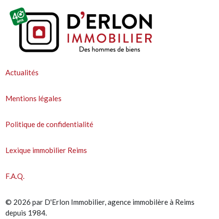
Actualités
Mentions légales
Politique de confidentialité
Lexique immobilier Reims
F.A.Q.
© 2026 par D'Erlon Immobilier, agence immobilère à Reims
depuis 1984.