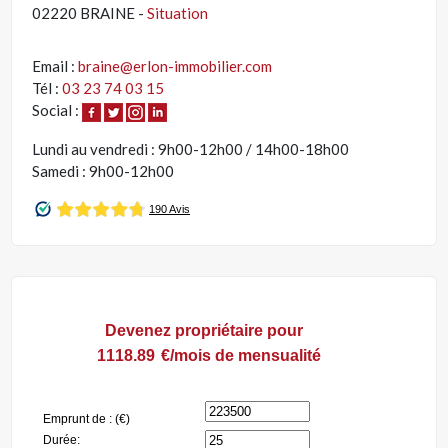
02220 BRAINE -
Situation
Email :
braine@erlon-immobilier.com
Tél :
03 23 74 03 15
Social :
Lundi au vendredi : 9h00-12h00 / 14h00-18h00
Samedi : 9h00-12h00