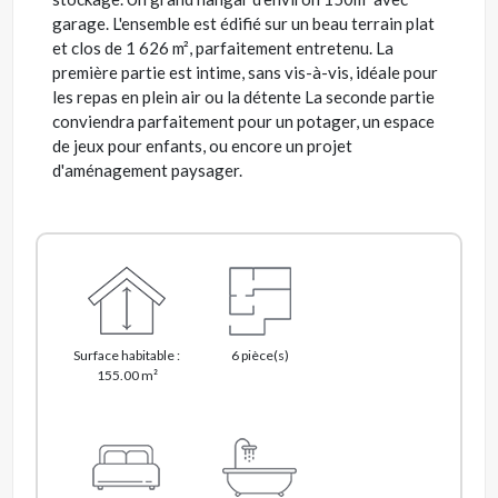
garage. L'ensemble est édifié sur un beau terrain plat
et clos de 1 626 m², parfaitement entretenu. La
première partie est intime, sans vis-à-vis, idéale pour
les repas en plein air ou la détente La seconde partie
conviendra parfaitement pour un potager, un espace
de jeux pour enfants, ou encore un projet
d'aménagement paysager.
Surface habitable :
6 pièce(s)
155.00 m²