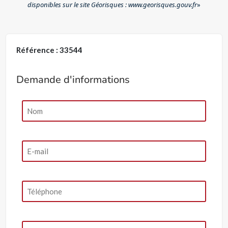
disponibles sur le site Géorisques : www.georisques.gouv.fr
»
Référence : 33544
Demande d'informations