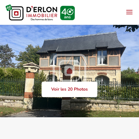
Voir les 20 Photos