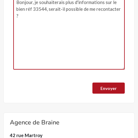
Agence de Braine
42 rue Martroy