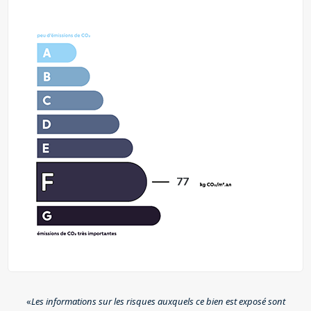
77
«
Les informations sur les risques auxquels ce bien est exposé sont