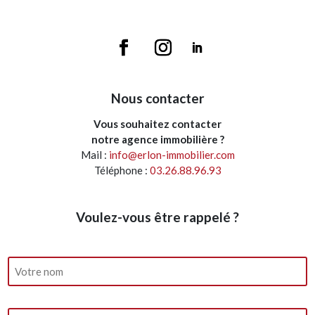
Nous contacter
Vous souhaitez contacter
notre agence immobilière ?
Mail :
info@erlon-immobilier.com
Téléphone :
03.26.88.96.93
Voulez-vous être rappelé ?