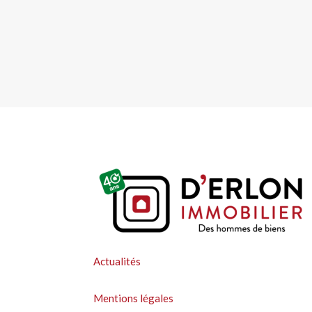
Actualités
Mentions légales