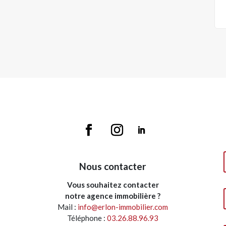
Nous contacter
Vous souhaitez contacter
notre agence immobilière ?
Mail :
info@erlon-immobilier.com
Téléphone :
03.26.88.96.93