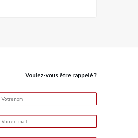
Voulez-vous être rappelé ?