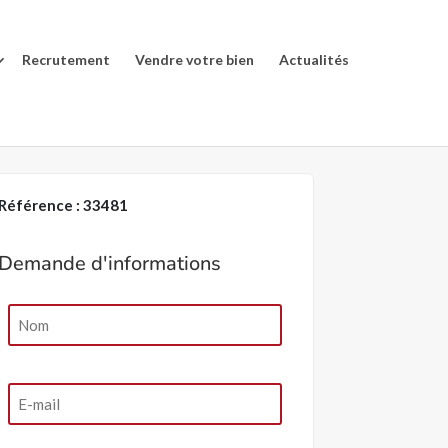
Recrutement
Vendre votre bien
Actualités
Référence : 33481
Demande d'informations