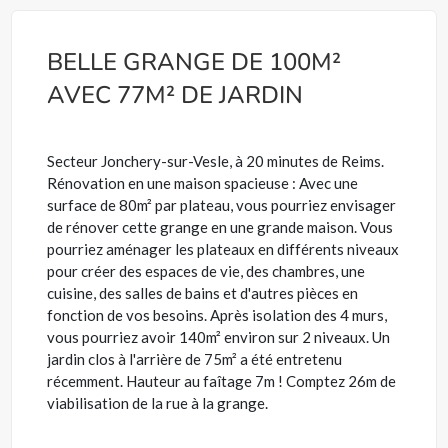
BELLE GRANGE DE 100M²
AVEC 77M² DE JARDIN
Secteur Jonchery-sur-Vesle, à 20 minutes de Reims.
Rénovation en une maison spacieuse : Avec une
surface de 80m² par plateau, vous pourriez envisager
de rénover cette grange en une grande maison. Vous
pourriez aménager les plateaux en différents niveaux
pour créer des espaces de vie, des chambres, une
cuisine, des salles de bains et d'autres pièces en
fonction de vos besoins. Après isolation des 4 murs,
vous pourriez avoir 140m² environ sur 2 niveaux. Un
jardin clos à l'arrière de 75m² a été entretenu
récemment. Hauteur au faîtage 7m ! Comptez 26m de
viabilisation de la rue à la grange.