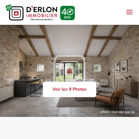
Voir les 9 Photos