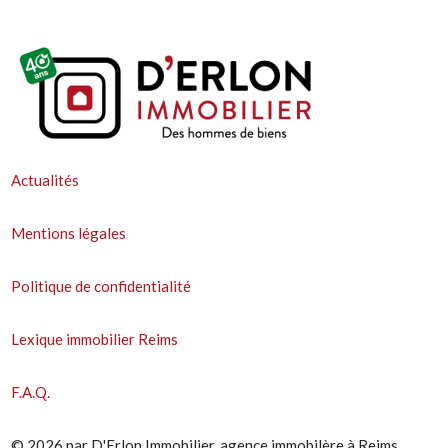
Actualités
Mentions légales
Politique de confidentialité
Lexique immobilier Reims
F.A.Q.
© 2026 par D'Erlon Immobilier, agence immobilère à Reims