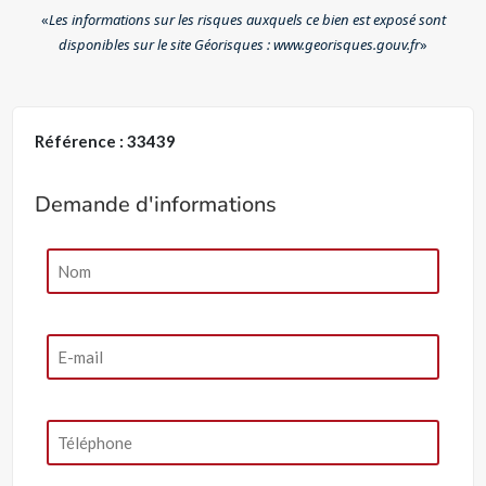
«
Les informations sur les risques auxquels ce bien est exposé sont
disponibles sur le site Géorisques : www.georisques.gouv.fr
»
Référence : 33439
Demande d'informations