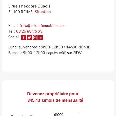
5 rue Théodore Dubois
51100 REIMS-
Situation
Email :
info@erlon-immobilier.com
Tél :
03 26 88 96 93
Social :
Lundi au vendredi : 9h00-12h30 / 14h00-18h30
Samedi : 9h00-12h00 / après-midi sur RDV