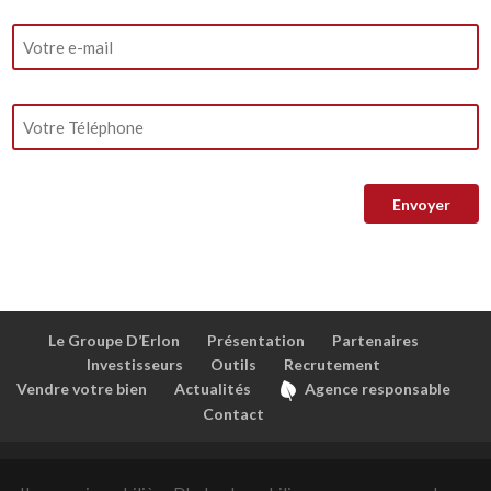
Le Groupe D’Erlon
Présentation
Partenaires
Investisseurs
Outils
Recrutement
Vendre votre bien
Actualités
Agence responsable
Contact