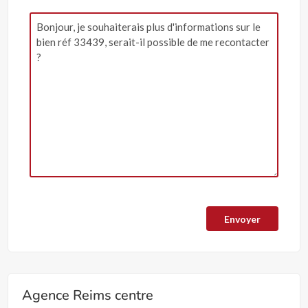
Agence Reims centre