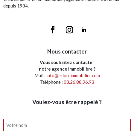
depuis 1984.
Nous contacter
Vous souhaitez contacter
notre agence immobilière ?
Mail :
info@erlon-immobilier.com
Téléphone :
03.26.88.96.93
Voulez-vous être rappelé ?