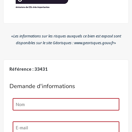
«
Les informations sur les risques auxquels ce bien est exposé sont
disponibles sur le site Géorisques : www.georisques.gouv.fr
»
Référence : 33431
Demande d'informations