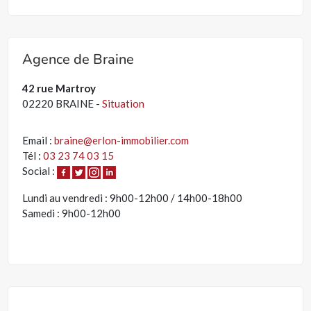
Agence de Braine
42 rue Martroy
02220 BRAINE -
Situation
Email :
braine@erlon-immobilier.com
Tél :
03 23 74 03 15
Social :
Lundi au vendredi : 9h00-12h00 / 14h00-18h00
Samedi : 9h00-12h00