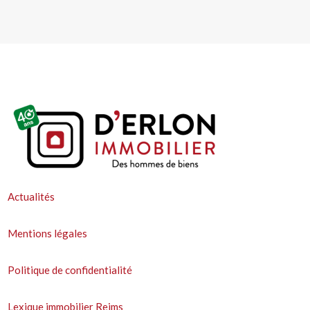
Actualités
Mentions légales
Politique de confidentialité
Lexique immobilier Reims