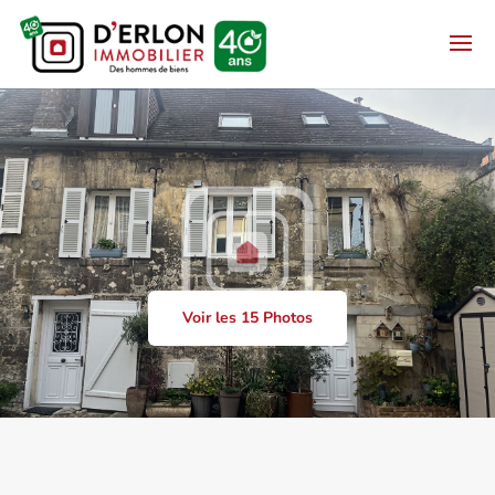
Voir les 15 Photos