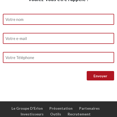
Le Groupe D’Erlon
Présentation
Partenaires
Investisseurs
Outils
Recrutement