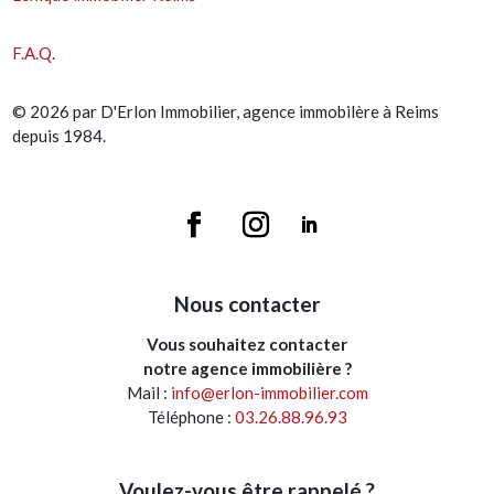
F.A.Q.
© 2026 par D'Erlon Immobilier, agence immobilère à Reims
depuis 1984.
Nous contacter
Vous souhaitez contacter
notre agence immobilière ?
Mail :
info@erlon-immobilier.com
Téléphone :
03.26.88.96.93
Voulez-vous être rappelé ?