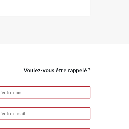
Voulez-vous être rappelé ?