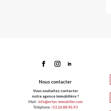
Nous contacter
Vous souhaitez contacter
notre agence immobilière ?
Mail :
info@erlon-immobilier.com
Téléphone :
03.26.88.96.93