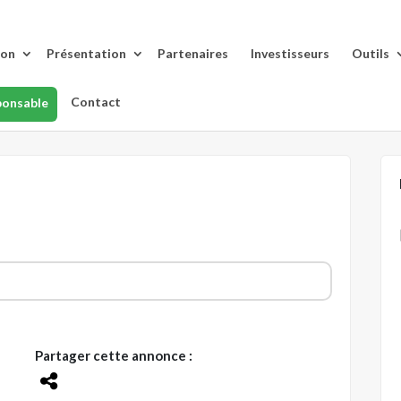
lon
Présentation
Partenaires
Investisseurs
Outils
Contact
ponsable
Partager cette annonce :