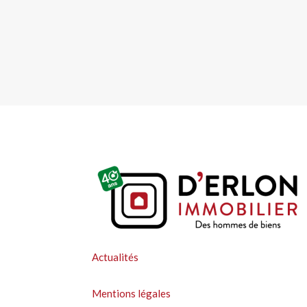
Actualités
Mentions légales