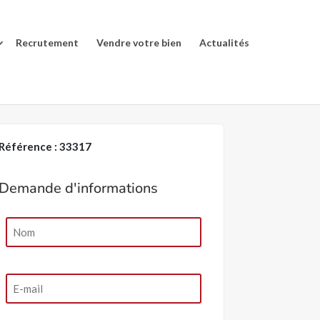
Recrutement
Vendre votre bien
Actualités
Référence : 33317
Demande d'informations