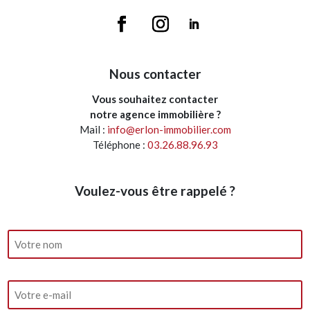
Nous contacter
Vous souhaitez contacter
notre agence immobilière ?
Mail :
info@erlon-immobilier.com
Téléphone :
03.26.88.96.93
Voulez-vous être rappelé ?