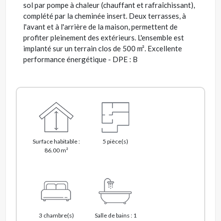
sol par pompe à chaleur (chauffant et rafraîchissant),
complété par la cheminée insert. Deux terrasses, à
l'avant et à l'arrière de la maison, permettent de
profiter pleinement des extérieurs. L'ensemble est
implanté sur un terrain clos de 500 m². Excellente
performance énergétique - DPE : B
Surface habitable :
5 pièce(s)
86.00 m²
3 chambre(s)
Salle de bains : 1