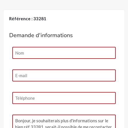
Référence : 33281
Demande d'informations