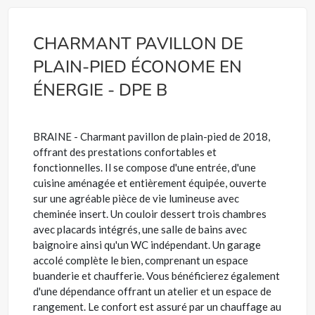
CHARMANT PAVILLON DE
PLAIN-PIED ÉCONOME EN
ÉNERGIE - DPE B
BRAINE - Charmant pavillon de plain-pied de 2018,
offrant des prestations confortables et
fonctionnelles. Il se compose d'une entrée, d'une
cuisine aménagée et entièrement équipée, ouverte
sur une agréable pièce de vie lumineuse avec
cheminée insert. Un couloir dessert trois chambres
avec placards intégrés, une salle de bains avec
baignoire ainsi qu'un WC indépendant. Un garage
accolé complète le bien, comprenant un espace
buanderie et chaufferie. Vous bénéficierez également
d'une dépendance offrant un atelier et un espace de
rangement. Le confort est assuré par un chauffage au