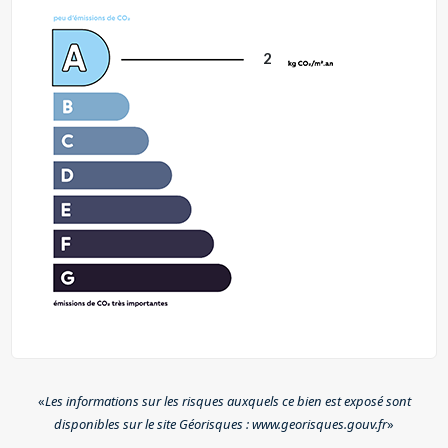
2
«
Les informations sur les risques auxquels ce bien est exposé sont
disponibles sur le site Géorisques : www.georisques.gouv.fr
»