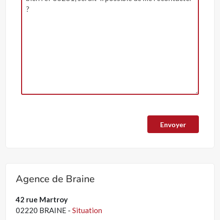
Agence de Braine
42 rue Martroy
02220 BRAINE -
Situation