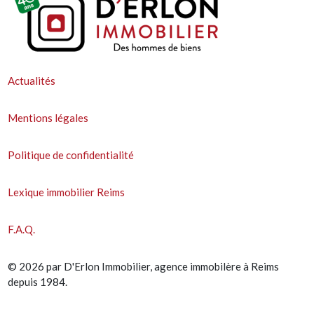
Actualités
Mentions légales
Politique de confidentialité
Lexique immobilier Reims
F.A.Q.
© 2026 par D'Erlon Immobilier, agence immobilère à Reims
depuis 1984.