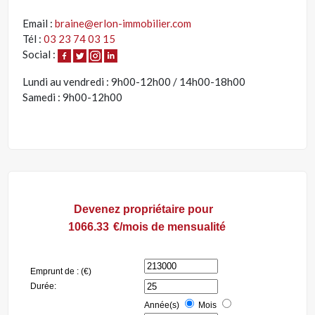
Email :
braine@erlon-immobilier.com
Tél :
03 23 74 03 15
Social :
Lundi au vendredi : 9h00-12h00 / 14h00-18h00
Samedi : 9h00-12h00