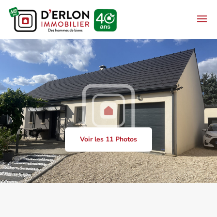
Voir les 11 Photos