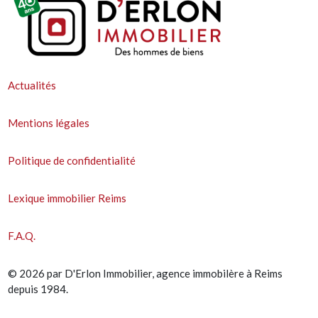
Actualités
Mentions légales
Politique de confidentialité
Lexique immobilier Reims
F.A.Q.
© 2026 par D'Erlon Immobilier, agence immobilère à Reims
depuis 1984.