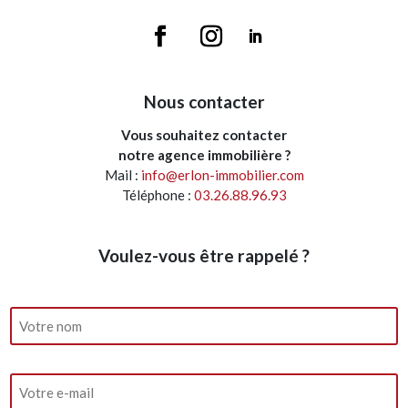
Nous contacter
Vous souhaitez contacter
notre agence immobilière ?
Mail :
info@erlon-immobilier.com
Téléphone :
03.26.88.96.93
Voulez-vous être rappelé ?