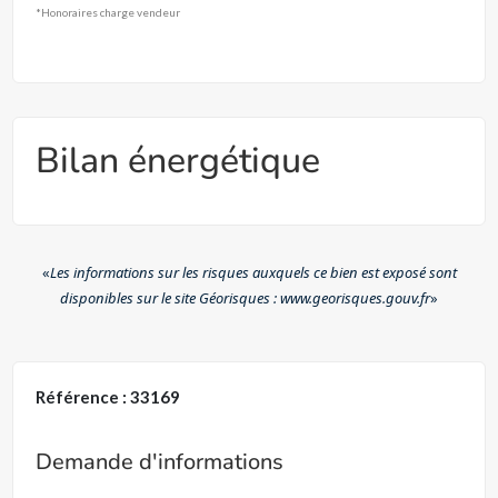
*Honoraires charge vendeur
Bilan énergétique
«
Les informations sur les risques auxquels ce bien est exposé sont
disponibles sur le site Géorisques : www.georisques.gouv.fr
»
Référence : 33169
Demande d'informations