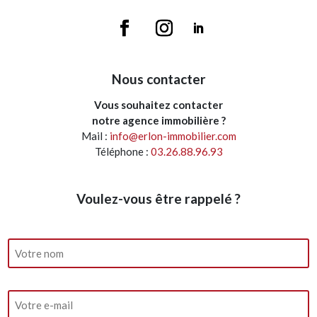
Nous contacter
Vous souhaitez contacter
notre agence immobilière ?
Mail :
info@erlon-immobilier.com
Téléphone :
03.26.88.96.93
Voulez-vous être rappelé ?