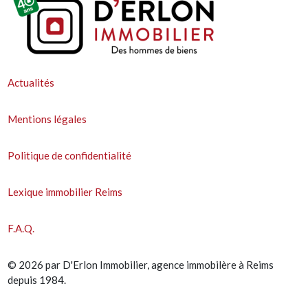
Actualités
Mentions légales
Politique de confidentialité
Lexique immobilier Reims
F.A.Q.
© 2026 par D'Erlon Immobilier, agence immobilère à Reims
depuis 1984.