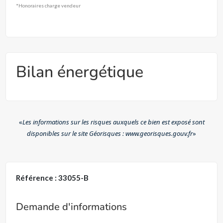
*Honoraires charge vendeur
Bilan énergétique
«
Les informations sur les risques auxquels ce bien est exposé sont
disponibles sur le site Géorisques : www.georisques.gouv.fr
»
Référence : 33055-B
Demande d'informations