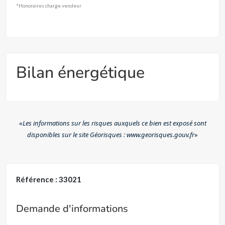
*Honoraires charge vendeur
Bilan énergétique
«
Les informations sur les risques auxquels ce bien est exposé sont
disponibles sur le site Géorisques : www.georisques.gouv.fr
»
Référence : 33021
Demande d'informations