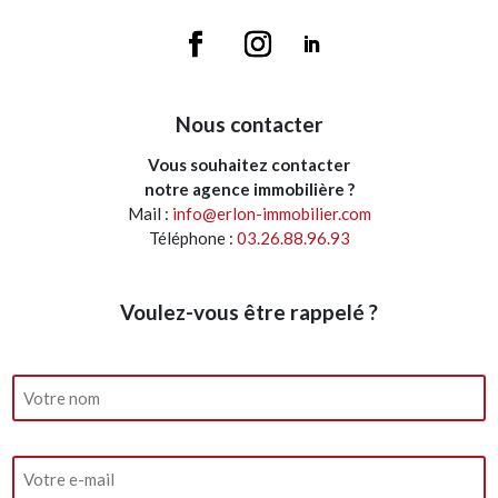
Nous contacter
Vous souhaitez contacter
notre agence immobilière ?
Mail :
info@erlon-immobilier.com
Téléphone :
03.26.88.96.93
Voulez-vous être rappelé ?