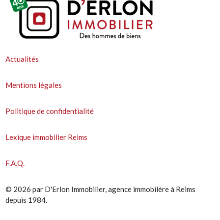
Actualités
Mentions légales
Politique de confidentialité
Lexique immobilier Reims
F.A.Q.
© 2026 par D'Erlon Immobilier, agence immobilère à Reims
depuis 1984.