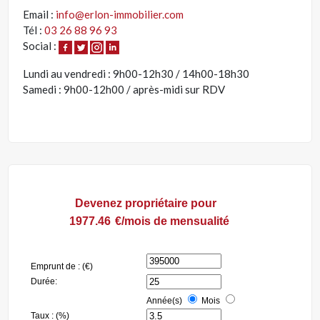
Email :
info@erlon-immobilier.com
Tél :
03 26 88 96 93
Social :
Lundi au vendredi : 9h00-12h30 / 14h00-18h30
Samedi : 9h00-12h00 / après-midi sur RDV