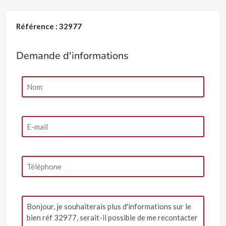
Référence : 32977
Demande d'informations