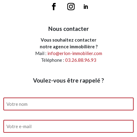
Nous contacter
Vous souhaitez contacter
notre agence immobilière ?
Mail :
info@erlon-immobilier.com
Téléphone :
03.26.88.96.93
Voulez-vous être rappelé ?