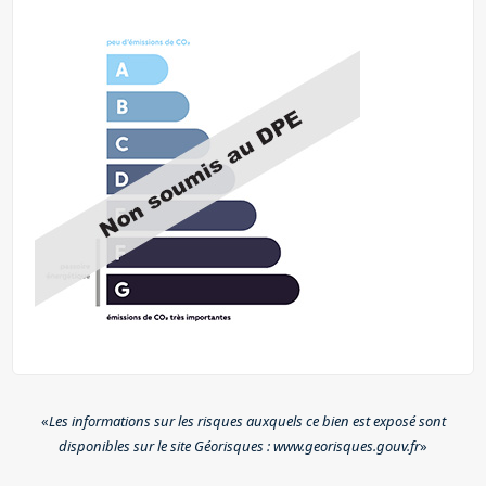
«
Les informations sur les risques auxquels ce bien est exposé sont
disponibles sur le site Géorisques : www.georisques.gouv.fr
»