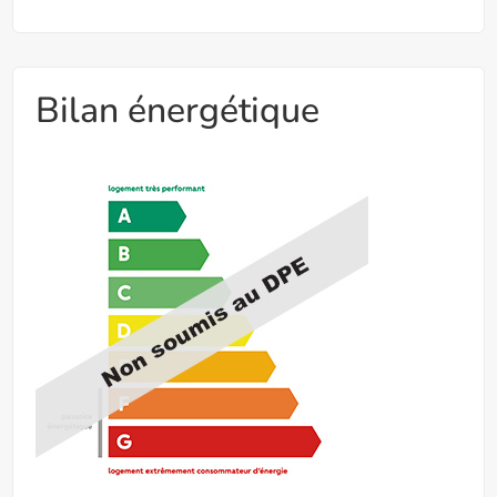
Bilan énergétique