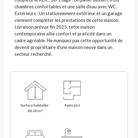
chambres confortables et une salle d'eau avec WC.
Extérieurs : Un stationnement extérieur et un garage
viennent compléter les prestations de cette maison.
Livraison prévue fin 2025, cette maison
contemporaine allie confort et praticité dans un
cadre agréable. Ne manquez pas cette opportunité de
devenir propriétaire d'une maison neuve dans un
secteur recherché.
Surface habitable :
4 pièce(s)
88.00 m²