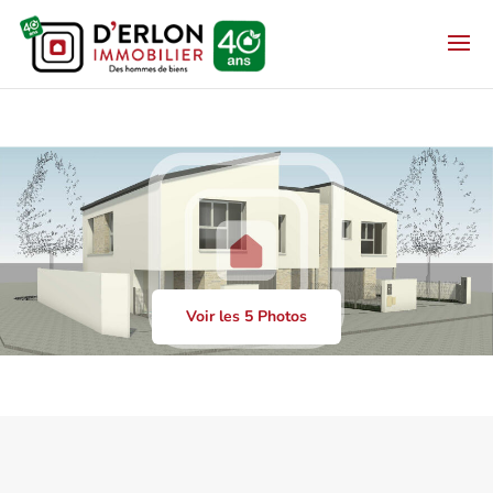
Voir les 5 Photos