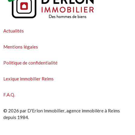
Actualités
Mentions légales
Politique de confidentialité
Lexique immobilier Reims
F.A.Q.
© 2026 par D'Erlon Immobilier, agence immobilère à Reims
depuis 1984.