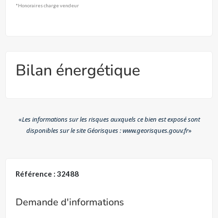
*Honoraires charge vendeur
Bilan énergétique
«
Les informations sur les risques auxquels ce bien est exposé sont
disponibles sur le site Géorisques : www.georisques.gouv.fr
»
Référence : 32488
Demande d'informations