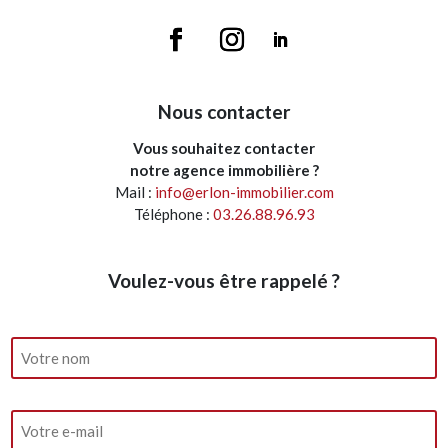
Nous contacter
Vous souhaitez contacter
notre agence immobilière ?
Mail :
info@erlon-immobilier.com
Téléphone :
03.26.88.96.93
Voulez-vous être rappelé ?