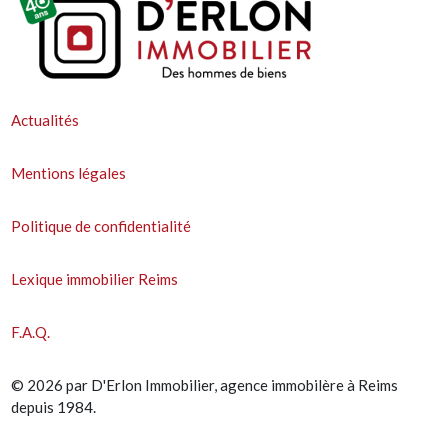
Actualités
Mentions légales
Politique de confidentialité
Lexique immobilier Reims
F.A.Q.
© 2026 par D'Erlon Immobilier, agence immobilère à Reims
depuis 1984.