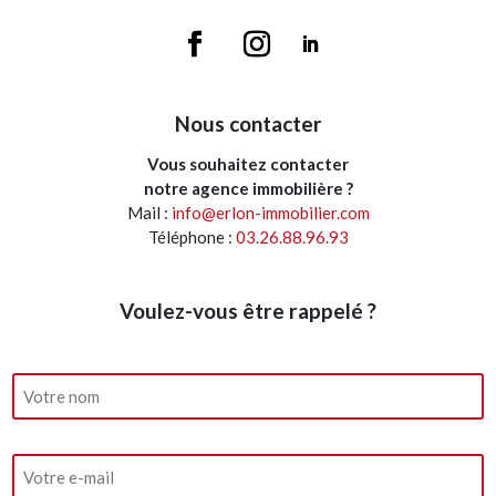
Nous contacter
Vous souhaitez contacter
notre agence immobilière ?
Mail :
info@erlon-immobilier.com
Téléphone :
03.26.88.96.93
Voulez-vous être rappelé ?