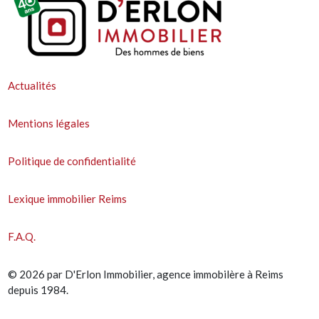
Actualités
Mentions légales
Politique de confidentialité
Lexique immobilier Reims
F.A.Q.
© 2026 par D'Erlon Immobilier, agence immobilère à Reims
depuis 1984.