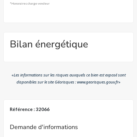
*Honoraires charge vendeur
Bilan énergétique
«
Les informations sur les risques auxquels ce bien est exposé sont
disponibles sur le site Géorisques : www.georisques.gouv.fr
»
Référence : 32066
Demande d'informations