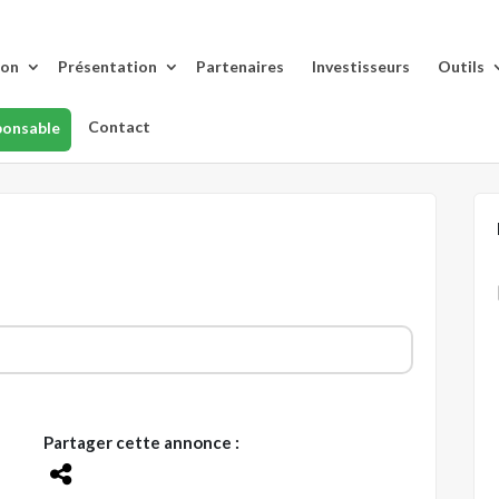
lon
Présentation
Partenaires
Investisseurs
Outils
Contact
ponsable
Partager cette annonce :