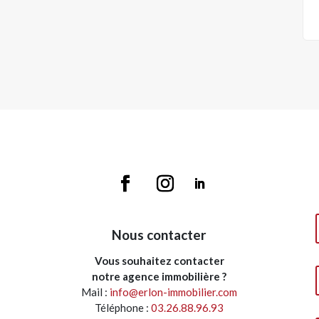
Nous contacter
Vous souhaitez contacter
notre agence immobilière ?
Mail :
info@erlon-immobilier.com
Téléphone :
03.26.88.96.93