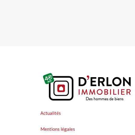
Actualités
Mentions légales