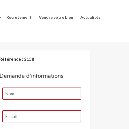
Recrutement
Vendre votre bien
Actualités
Référence : 3158
Demande d'informations