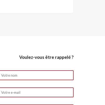
Voulez-vous être rappelé ?