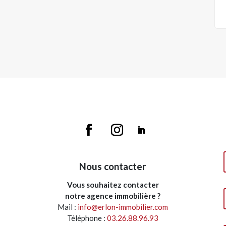
Nous contacter
Vous souhaitez contacter
notre agence immobilière ?
Mail :
info@erlon-immobilier.com
Téléphone :
03.26.88.96.93