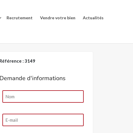
Recrutement
Vendre votre bien
Actualités
Référence : 3149
Demande d'informations