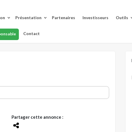
lon
Présentation
Partenaires
Investisseurs
Outils
Contact
ponsable
Partager cette annonce :