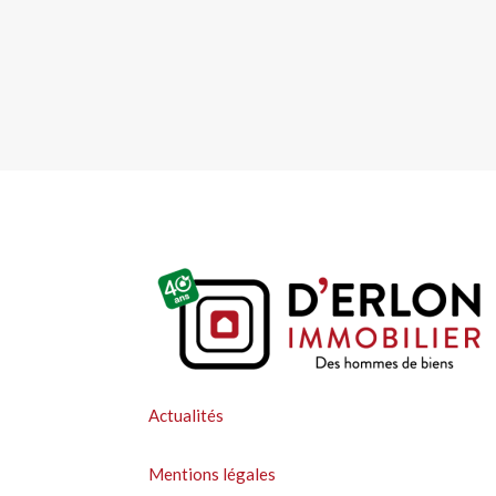
Actualités
Mentions légales