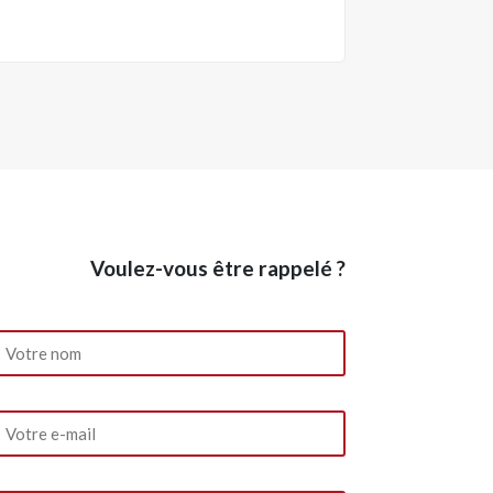
Voulez-vous être rappelé ?