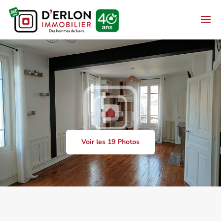
Voir les 19 Photos