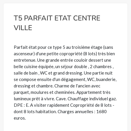
T5 PARFAIT ETAT CENTRE
VILLE
Parfait état pour ce type 5 au troisième étage (sans
ascenseur) d'une petite copropriété (8 lots) très bien
entretenue. Une grande entrée couloir dessert une
belle cuisine équipée, un séjour double , 2 chambres ,
salle de bain , WC et grand dressing. Une partie nuit
se compose ensuite d'un dégagement, WC, buanderie,
dressing et chambre. Charme de l'ancien avec
parquet, moulures et cheminées. Appartement très
lumineux prêt à vivre. Cave. Chauffage individuel gaz.
DPE : E. A visiter rapidement Copropriété de 8 lots -
dont 8 lots habitation. Charges annuelles : 1680
euros.