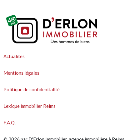
Actualités
Mentions légales
Politique de confidentialité
Lexique immobilier Reims
F.A.Q.
© 2026 par D'Erlon Immobilier, agence immobilère à Reims