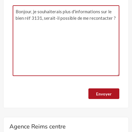
Agence Reims centre