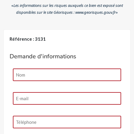
«
Les informations sur les risques auxquels ce bien est exposé sont
disponibles sur le site Géorisques : www.georisques.gouv.fr
»
Référence : 3131
Demande d'informations