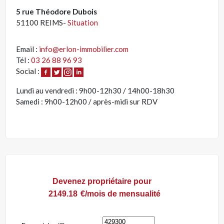
5 rue Théodore Dubois
51100 REIMS-
Situation
Email :
info@erlon-immobilier.com
Tél :
03 26 88 96 93
Social :
Lundi au vendredi : 9h00-12h30 / 14h00-18h30
Samedi : 9h00-12h00 / après-midi sur RDV