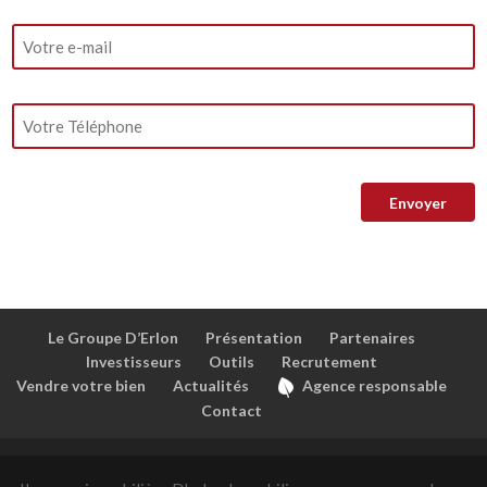
Le Groupe D’Erlon
Présentation
Partenaires
Investisseurs
Outils
Recrutement
Vendre votre bien
Actualités
Agence responsable
Contact