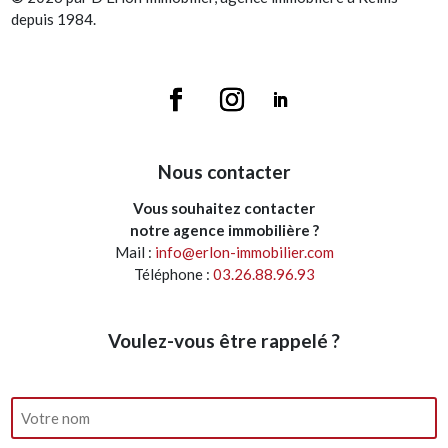
depuis 1984.
Nous contacter
Vous souhaitez contacter
notre agence immobilière ?
Mail :
info@erlon-immobilier.com
Téléphone :
03.26.88.96.93
Voulez-vous être rappelé ?