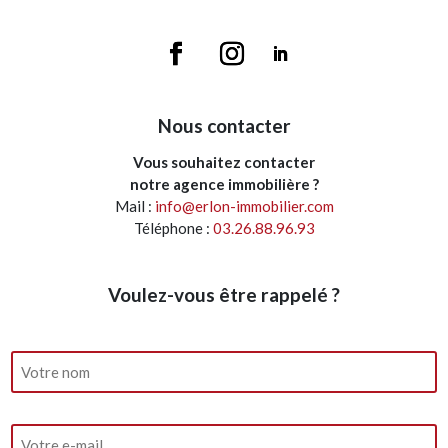
Nous contacter
Vous souhaitez contacter
notre agence immobilière ?
Mail :
info@erlon-immobilier.com
Téléphone :
03.26.88.96.93
Voulez-vous être rappelé ?