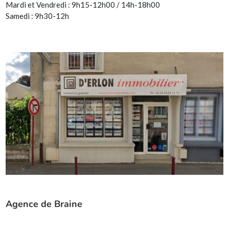
Mardi et Vendredi : 9h15-12h00 / 14h-18h00
Samedi : 9h30-12h
Agence de Braine