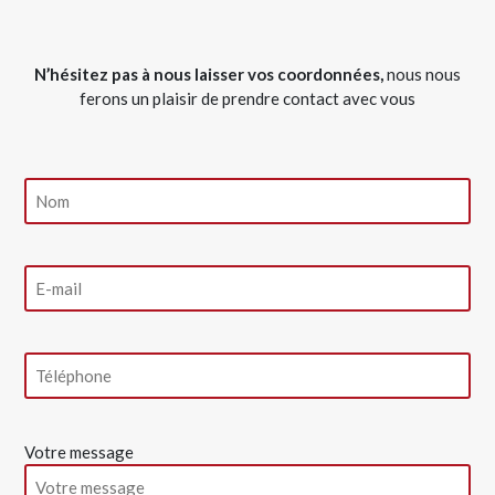
N’hésitez pas à nous laisser vos coordonnées,
nous nous
ferons un plaisir de prendre contact avec vous
Votre message