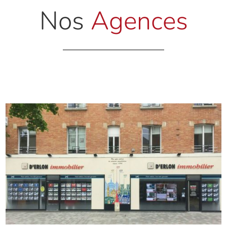
Nos
Agences