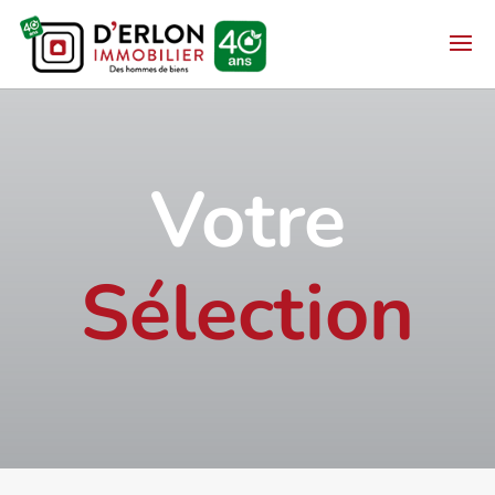
Votre
Sélection