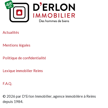
Actualités
Mentions légales
Politique de confidentialité
Lexique immobilier Reims
F.A.Q.
© 2026 par D'Erlon Immobilier, agence immobilère à Reims
depuis 1984.