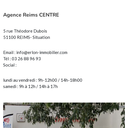
Agence Reims CENTRE
5 rue Théodore Dubois
51100 REIMS- Situation
Email :
info@erlon-immobilier.com
Tél : 03 26 88 96 93
Social :
lundi au vendredi : 9h-12h00 / 14h-18h00
samedi : 9h à 12h / 14h à 17h