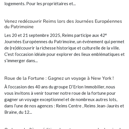
logements. Pour les propriétaires et...
Venez redécouvrir Reims lors des Journées Européennes
du Patrimoine
Les 20 et 21 septembre 2025, Reims participe aux 42ᵉ
Journées Européennes du Patrimoine, un événement qui permet
de (re)découvrir la richesse historique et culturelle de la ville.
C’est l’occasion idéale pour explorer des lieux emblématiques et
s’immerger dans...
Roue de la Fortune : Gagnez un voyage à New York !
À l’occasion des 40 ans du groupe D’Erlon Immobilier, nous
vous invitons à venir tourner notre roue de la fortune pour
gagner un voyage exceptionnel et de nombreux autres lots,
dans l’une de nos agences : Reims Centre , Reims Jean-Jaurès et
Braine, du 12...