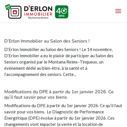
D’Erlon Immobilier au Salon des Seniors !
D’Erlon Immobilier au Salon des Seniors ! Le 14 novembre,
D’Erlon Immobilier a eu le plaisir de participer au Salon des
Seniors organisé par le Montana Reims–Tinqueux, un
événement dédié au bien-être, à la santé et à
l’accompagnement des seniors. Cette...
Modifications du DPE à partir du 1er janvier 2026. Ce
qu’il faut savoir pour vos biens.
Modifications du DPE à partir du 1er janvier 2026. Ce qu’il faut
savoir pour vos biens. Le Diagnostic de Performance
Énergétique (DPE) évolue à partir du 1er janvier 2026. Ces
changements vont impacter la vente et la location de