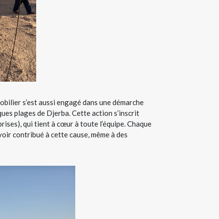
obilier s’est aussi engagé dans une démarche
es plages de Djerba. Cette action s’inscrit
ses), qui tient à cœur à toute l’équipe. Chaque
voir contribué à cette cause, même à des