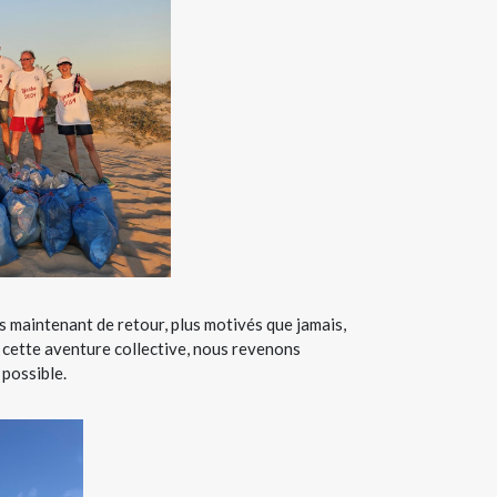
 maintenant de retour, plus motivés que jamais,
 cette aventure collective, nous revenons
 possible.