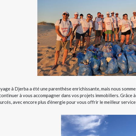
yage à Djerba a été une parenthèse enrichissante, mais nous sommes
continuer à vous accompagner dans vos projets immobiliers. Grâce à
urcés, avec encore plus d’énergie pour vous offrir le meilleur service