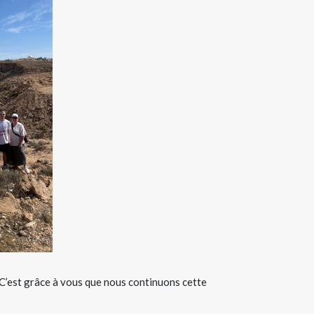
. C’est grâce à vous que nous continuons cette