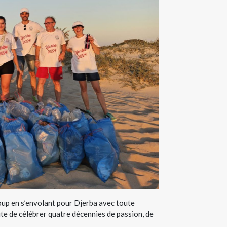
coup en s’envolant pour Djerba avec toute
faite de célébrer quatre décennies de passion, de