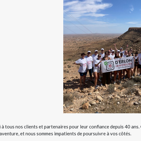
 à tous nos clients et partenaires pour leur confiance depuis 40 ans
 aventure, et nous sommes impatients de poursuivre à vos côtés.