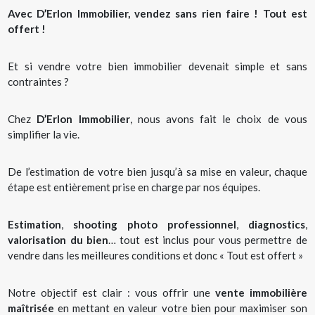
Avec D’Erlon Immobilier, vendez sans rien faire ! Tout est
offert !
Et si vendre votre
bien immobilier
devenait simple et sans
contraintes ?
Chez
D’Erlon Immobilier
, nous avons fait le choix de vous
simplifier la vie.
De l’estimation de votre bien jusqu’à sa mise en valeur, chaque
étape est entièrement prise en charge par nos équipes.
Estimation
,
shooting photo professionnel
,
diagnostics
,
valorisation du bien
… tout est inclus pour vous permettre de
vendre dans les meilleures conditions et donc « Tout est offert »
Notre objectif est clair : vous offrir une
vente immobilière
maîtrisée
en mettant en valeur votre bien pour maximiser son