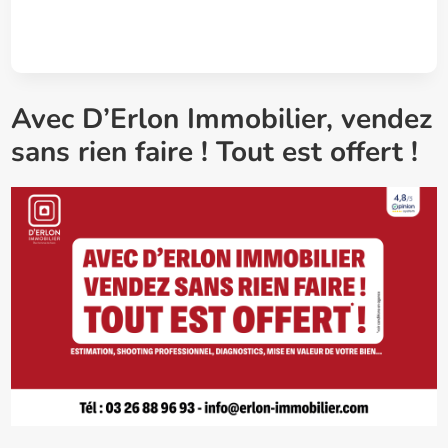
Avec D’Erlon Immobilier, vendez
sans rien faire ! Tout est offert !