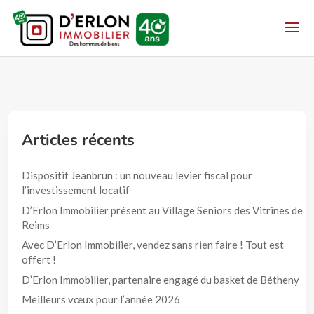
Articles récents
Dispositif Jeanbrun : un nouveau levier fiscal pour
l’investissement locatif
D’Erlon Immobilier présent au Village Seniors des Vitrines de
Reims
Avec D’Erlon Immobilier, vendez sans rien faire ! Tout est
offert !
D’Erlon Immobilier, partenaire engagé du basket de Bétheny
Meilleurs vœux pour l’année 2026