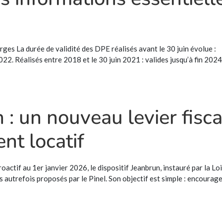
erges La durée de validité des DPE réalisés avant le 30 juin évolue :
022. Réalisés entre 2018 et le 30 juin 2021 : valides jusqu’à fin 2024
 : un nouveau levier fisca
nt locatif
oactif au 1er janvier 2026, le dispositif Jeanbrun, instauré par la Loi
autrefois proposés par le Pinel. Son objectif est simple : encourag