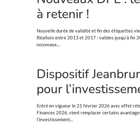
à retenir !
Nouvelle durée de validité et fin des étiquettes vi
Réalisés entre 2013 et 2017 : valides jusqu’à fin 2
nouveaux...
Dispositif Jeanbrun
pour l’investisseme
Entré en vigueur le 21 février 2026 avec effet rétr
Finances 2026, vient remplacer certains avantages 
l’investissement...