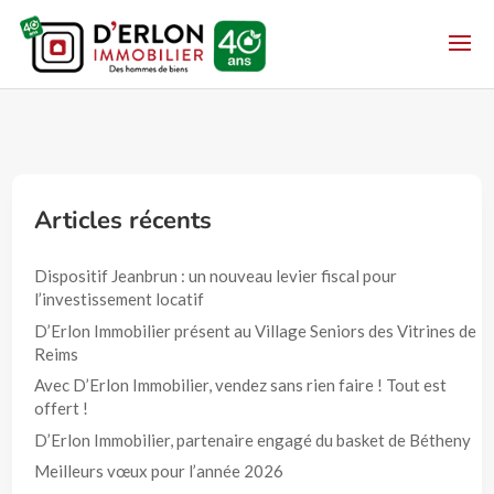
Articles récents
Dispositif Jeanbrun : un nouveau levier fiscal pour
l’investissement locatif
D’Erlon Immobilier présent au Village Seniors des Vitrines de
Reims
Avec D’Erlon Immobilier, vendez sans rien faire ! Tout est
offert !
D’Erlon Immobilier, partenaire engagé du basket de Bétheny
Meilleurs vœux pour l’année 2026