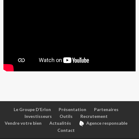
Le Groupe D’Erlon
Présentation
Partenaires
Investisseurs
Outils
Recrutement
Vendre votre bien
Actualités
Agence responsable
Contact