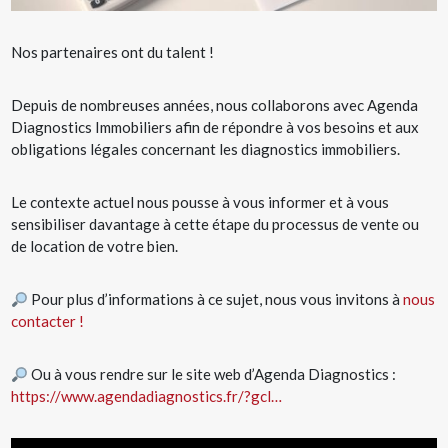
Nos partenaires ont du talent !
Depuis de nombreuses années, nous collaborons avec Agenda
Diagnostics Immobiliers
afin de répondre à vos besoins et aux
obligations légales concernant les
diagnostics immobiliers
.
Le contexte actuel nous pousse à vous informer et à vous
sensibiliser davantage à cette étape du processus de vente ou
de location de votre bien.
Pour plus d’informations à ce sujet, nous vous invitons à
nous
contacter !
Ou à vous rendre sur le site web d’Agenda Diagnostics :
https://www.agendadiagnostics.fr/?gcl…