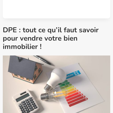
DPE : tout ce qu’il faut savoir
pour vendre votre bien
immobilier !