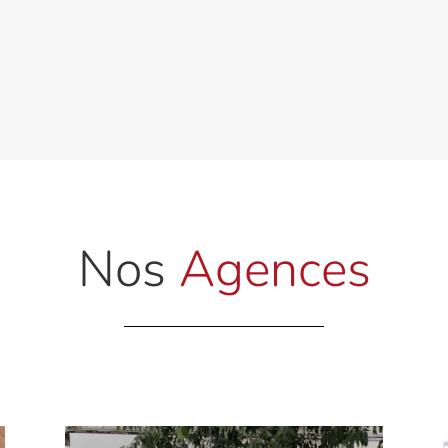
Nos
Agences