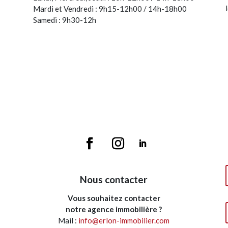
Mardi et Vendredi : 9h15-12h00 / 14h-18h00
Samedi : 9h30-12h
Nous contacter
Vous souhaitez contacter
notre agence immobilière ?
Mail :
info@erlon-immobilier.com