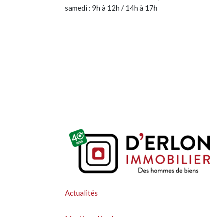
samedi : 9h à 12h / 14h à 17h
Actualités