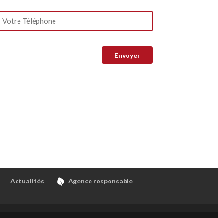
Actualités
Agence responsable