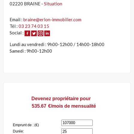
02220 BRAINE -
Situation
Email :
braine@erlon-immobilier.com
Tél :
03 23 74 03 15
Social :
Lundi au vendredi : 9h00-12h00 / 14h00-18h00
Samedi : 9h00-12h00