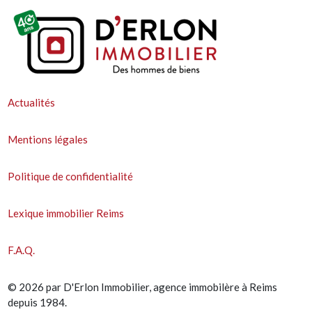
Actualités
Mentions légales
Politique de confidentialité
Lexique immobilier Reims
F.A.Q.
© 2026 par D'Erlon Immobilier, agence immobilère à Reims
depuis 1984.