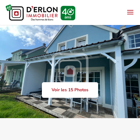
Voir les 15 Photos