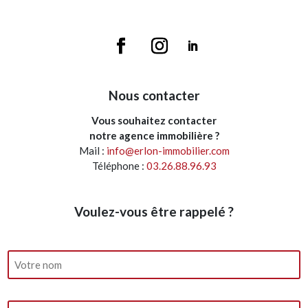
Nous contacter
Vous souhaitez contacter
notre agence immobilière ?
Mail :
info@erlon-immobilier.com
Téléphone :
03.26.88.96.93
Voulez-vous être rappelé ?