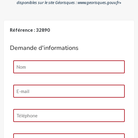
disponibles sur le site Géorisques : www.georisques.gouv.fr
»
Référence : 32890
Demande d'informations