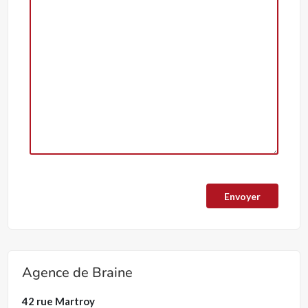
Agence de Braine
42 rue Martroy