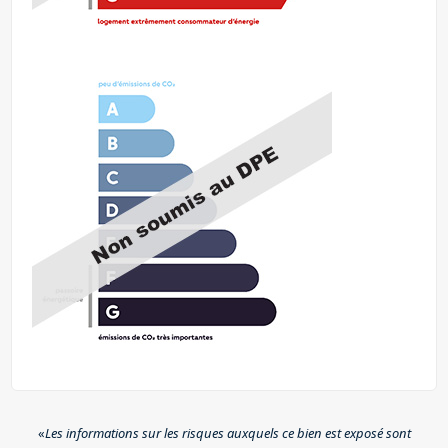
«
Les informations sur les risques auxquels ce bien est exposé sont