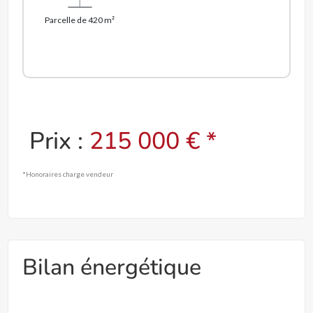
Parcelle de 420 m²
Prix :
215 000 € *
*Honoraires charge vendeur
Bilan énergétique