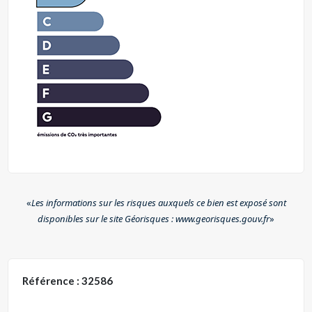
«
Les informations sur les risques auxquels ce bien est exposé sont
disponibles sur le site Géorisques : www.georisques.gouv.fr
»
Référence : 32586