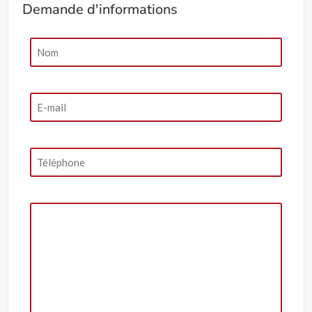
Demande d'informations