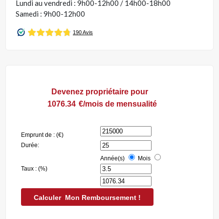
Lundi au vendredi : 9h00-12h00 / 14h00-18h00
Samedi : 9h00-12h00