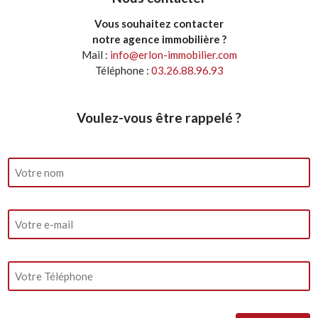
Vous souhaitez contacter
notre agence immobilière ?
Mail :
info@erlon-immobilier.com
Téléphone :
03.26.88.96.93
Voulez-vous être rappelé ?