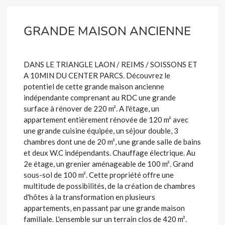
GRANDE MAISON ANCIENNE
DANS LE TRIANGLE LAON / REIMS / SOISSONS ET
A 10MIN DU CENTER PARCS. Découvrez le
potentiel de cette grande maison ancienne
indépendante comprenant au RDC une grande
surface à rénover de 220 m². A l'étage, un
appartement entièrement rénovée de 120 m² avec
une grande cuisine équipée, un séjour double, 3
chambres dont une de 20 m², une grande salle de bains
et deux W.C indépendants. Chauffage électrique. Au
2e étage, un grenier aménageable de 100 m². Grand
sous-sol de 100 m². Cette propriété offre une
multitude de possibilités, de la création de chambres
d'hôtes à la transformation en plusieurs
appartements, en passant par une grande maison
familiale. L'ensemble sur un terrain clos de 420 m².