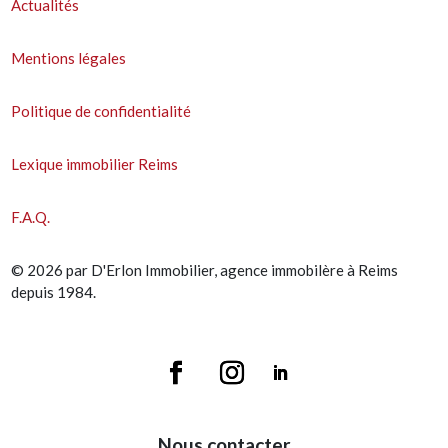
Actualités
Mentions légales
Politique de confidentialité
Lexique immobilier Reims
F.A.Q.
© 2026 par D'Erlon Immobilier, agence immobilère à Reims
depuis 1984.
Nous contacter