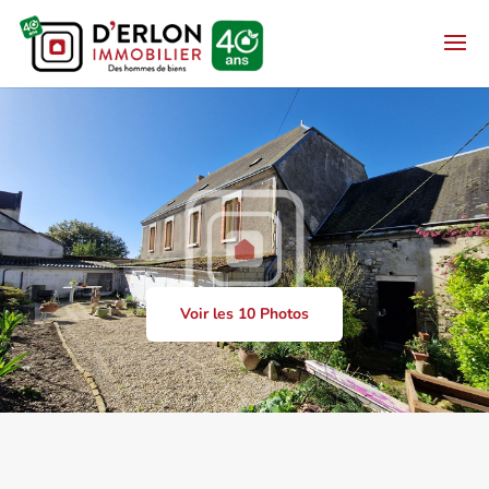
Voir les 10 Photos