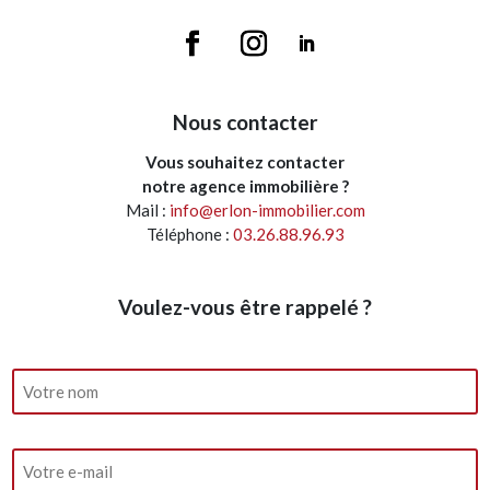
Nous contacter
Vous souhaitez contacter
notre agence immobilière ?
Mail :
info@erlon-immobilier.com
Téléphone :
03.26.88.96.93
Voulez-vous être rappelé ?