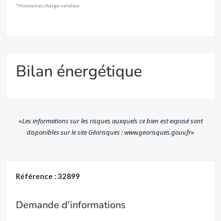
*Honoraires charge vendeur
Bilan énergétique
«
Les informations sur les risques auxquels ce bien est exposé sont
disponibles sur le site Géorisques : www.georisques.gouv.fr
»
Référence : 32899
Demande d'informations