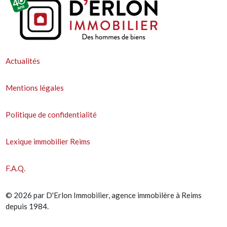
Actualités
Mentions légales
Politique de confidentialité
Lexique immobilier Reims
F.A.Q.
© 2026 par D'Erlon Immobilier, agence immobilère à Reims
depuis 1984.