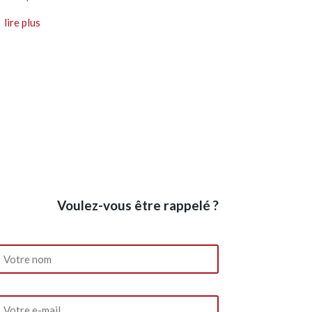
lire plus
Voulez-vous être rappelé ?