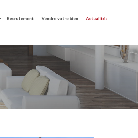
Recrutement
Vendre votre bien
Actualités