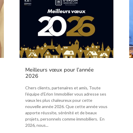
Meilleurs vœux pour l’année
2026
Chers clients, partenaires et amis, Toute
l’équipe d’Erlon Immobilier vous adresse ses
vœux les plus chaleureux pour cette
nouvelle année 2026. Que cette année vous
apporte réussite, sérénité et de beaux
projets, personnels comme immobiliers. En
2026, nous...