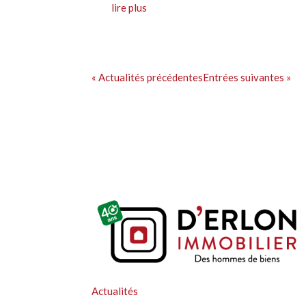
lire plus
« Actualités précédentes
Entrées suivantes »
Actualités