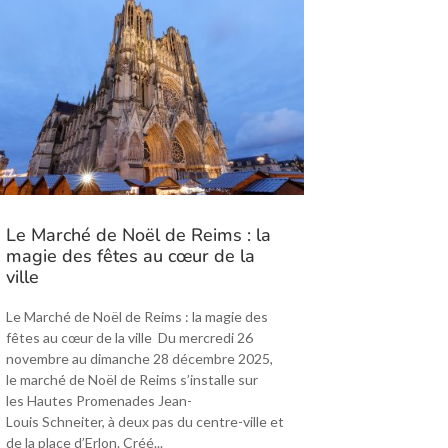
Le Marché de Noël de Reims : la
magie des fêtes au cœur de la
ville
Le Marché de Noël de Reims : la magie des
fêtes au cœur de la ville Du mercredi 26
novembre au dimanche 28 décembre 2025,
le marché de Noël de Reims s’installe sur
les Hautes Promenades Jean-
Louis Schneiter, à deux pas du centre-ville et
de la place d’Erlon. Créé...