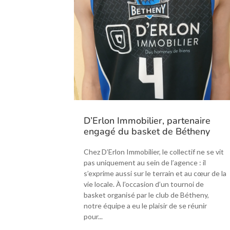
D’Erlon Immobilier, partenaire
engagé du basket de Bétheny
Chez D’Erlon Immobilier, le collectif ne se vit
pas uniquement au sein de l’agence : il
s’exprime aussi sur le terrain et au cœur de la
vie locale. À l’occasion d’un tournoi de
basket organisé par le club de Bétheny,
notre équipe a eu le plaisir de se réunir
pour...