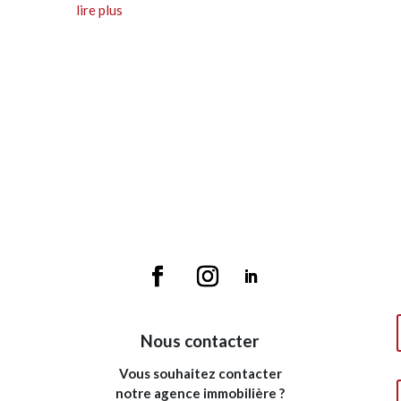
lire plus
Nous contacter
Vous souhaitez contacter
notre agence immobilière ?