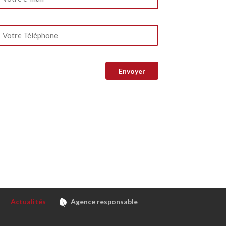
Actualités
Agence responsable