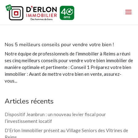
Nos 5 meilleurs conseils pour vendre votre bien !
Notre équipe de professionnels de l’immobilier à Reims a réuni
ses cinq meilleurs conseils pour vendre votre bien immobilier de
manière optimale et pertinente : Conseil 1 Préparez votre bien
immobilier : Avant de mettre votre bien en vente, assurez-
vous...
Articles récents
Dispositif Jeanbrun : un nouveau levier fiscal pour
l’investissement locatif
D’Erlon Immobilier présent au Village Seniors des Vitrines de
Reims