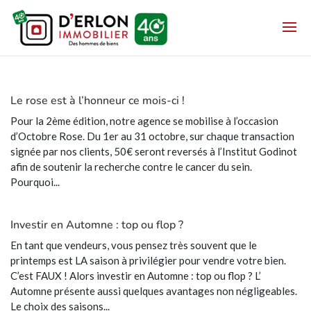
Le rose est à l’honneur ce mois-ci !
Pour la 2ème édition, notre agence se mobilise à l’occasion
d’Octobre Rose. Du 1er au 31 octobre, sur chaque transaction
signée par nos clients, 50€ seront reversés à l’Institut Godinot
afin de soutenir la recherche contre le cancer du sein.
Pourquoi...
Investir en Automne : top ou flop ?
En tant que vendeurs, vous pensez très souvent que le
printemps est LA saison à privilégier pour vendre votre bien.
C’est FAUX ! Alors investir en Automne : top ou flop ? L’
Automne présente aussi quelques avantages non négligeables.
Le choix des saisons...