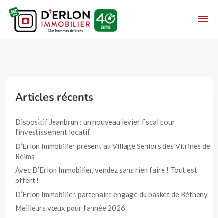
Articles récents
Dispositif Jeanbrun : un nouveau levier fiscal pour
l’investissement locatif
D’Erlon Immobilier présent au Village Seniors des Vitrines de
Reims
Avec D’Erlon Immobilier, vendez sans rien faire ! Tout est
offert !
D’Erlon Immobilier, partenaire engagé du basket de Bétheny
Meilleurs vœux pour l’année 2026