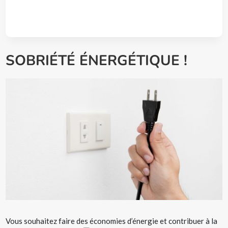
SOBRIÉTÉ ÉNERGÉTIQUE !
Vous souhaitez faire des économies d’énergie et contribuer à la